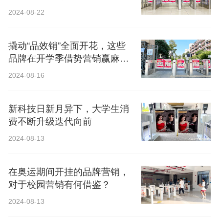
2024-08-22
撬动“品效销”全面开花，这些
品牌在开学季借势营销赢麻
了！
2024-08-16
新科技日新月异下，大学生消
费不断升级迭代向前
2024-08-13
在奥运期间开挂的品牌营销，
对于校园营销有何借鉴？
2024-08-13