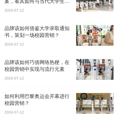
案，看其如何与当代大学生精
神共鸣？
2024-07-12
品牌该如何借鉴大学录取通知
书，策划一场校园营销？
2024-07-12
品牌该如何巧借网络热梗，在
校园营销中实现与流行元素
2024-07-12
如何利用巴黎奥运会开幕进行
校园营销？
2024-07-12