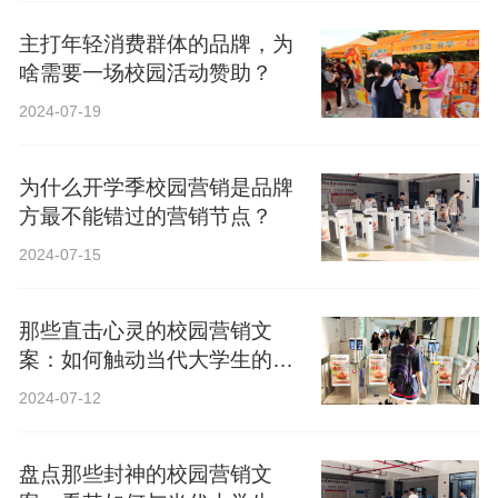
主打年轻消费群体的品牌，为
啥需要一场校园活动赞助？
2024-07-19
为什么开学季校园营销是品牌
方最不能错过的营销节点？
2024-07-15
那些直击心灵的校园营销文
案：如何触动当代大学生的心
弦？
2024-07-12
盘点那些封神的校园营销文