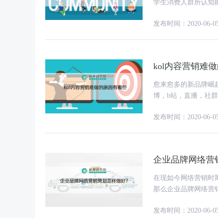
学生消费人群所认知
展趋势看来，企业要
发布时间：2020-06-0
kol内容营销难
愈来愈多的新品牌崛
博，b站，直播，社群
量，并使之快速兴起
发布时间：2020-06-0
企业品牌网络营
在现如今网络营销时
那么企业品牌网络营
呢?
发布时间：2020-06-0