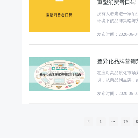
重塑消费者口碑
没有人敢走进一家陌生餐厅，
环境下的品牌策略与方
联网之前，消费者可
发布时间：2020-06-0
差异化品牌营销
在应对高品质化市场
境，从商品到品牌，
一辙，所要要想销售
发布时间：2020-06-0
1
79
8