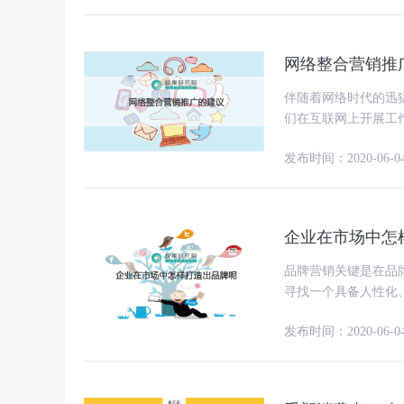
网络整合营销推
伴随着网络时代的迅
们在互联网上开展工
段，不管大企业还是
发布时间：2020-06-0
企业在市场中怎
品牌营销关键是在品
寻找一个具备人性化
市场时，市场份额就
发布时间：2020-06-0