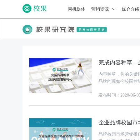
闸机媒体
营销资源
媒介介
完成内容种草，
内容种草，你的关键
品牌的现如今校园营
校园营销期间，你真
发布时间：2020-06-0
企业品牌校园市
品牌校园市场营销推