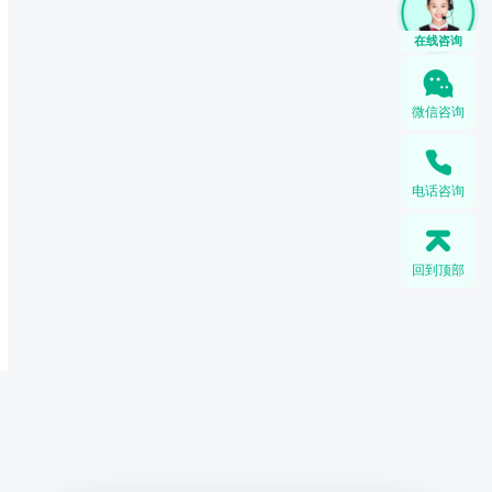
在线咨询
微信咨询
电话咨询
回到顶部