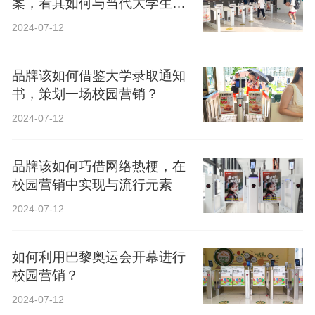
案，看其如何与当代大学生精
神共鸣？
2024-07-12
品牌该如何借鉴大学录取通知
书，策划一场校园营销？
2024-07-12
品牌该如何巧借网络热梗，在
校园营销中实现与流行元素
2024-07-12
如何利用巴黎奥运会开幕进行
校园营销？
2024-07-12