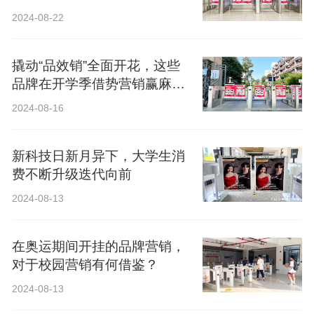
2024-08-22
撬动“品效销”全面开花，这些
品牌在开学季借势营销赢麻
了！
2024-08-16
新科技日新月异下，大学生消
费不断升级迭代向前
2024-08-13
在奥运期间开挂的品牌营销，
对于校园营销有何借鉴？
2024-08-13