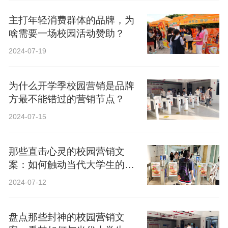
主打年轻消费群体的品牌，为
啥需要一场校园活动赞助？
2024-07-19
为什么开学季校园营销是品牌
方最不能错过的营销节点？
2024-07-15
那些直击心灵的校园营销文
案：如何触动当代大学生的心
弦？
2024-07-12
盘点那些封神的校园营销文