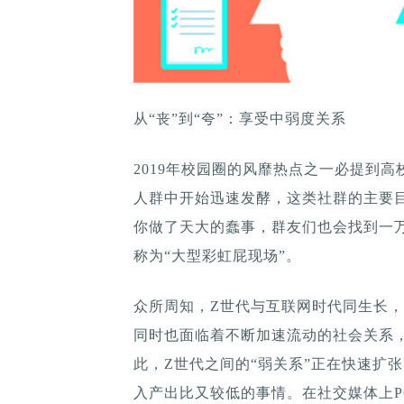
从“丧”到“夸”：享受中弱度关系
2019年校园圈的风靡热点之一必提到高
人群中开始迅速发酵，这类社群的主要
你做了天大的蠢事，群友们也会找到一万
称为“大型彩虹屁现场”。
众所周知，Z世代与互联网时代同生长
同时也面临着不断加速流动的社会关系
此，Z世代之间的“弱关系”正在快速扩
入产出比又较低的事情。在社交媒体上P