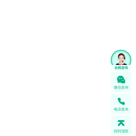
1
在线咨询
微信咨询
电话咨询
回到顶部