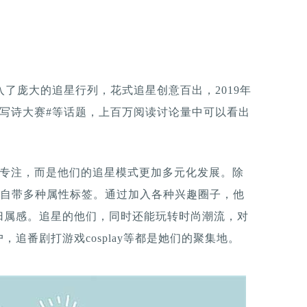
入了庞大的追星行列，花式追星创意百出，2019年
豆写诗大赛#等话题，上百万阅读讨论量中可以看出
够专注，而是他们的追星模式更加多元化发展。除
跃，自带多种属性标签。通过加入各种兴趣圈子，他
归属感。追星的他们，同时还能玩转时尚潮流，对
追番剧打游戏cosplay等都是她们的聚集地。