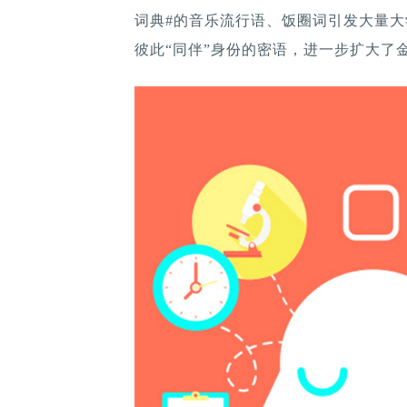
词典#的音乐流行语、饭圈词引发大量大
彼此“同伴”身份的密语，进一步扩大了