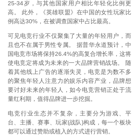
25-34岁，与其他国家用户相比年轻化比例更
高。 此外，《英雄联盟》在中国的女性玩家比
例高达30%，在被调查国家中占比最高。
可见电竞行业不仅聚集了大量的年轻用户，而
且也不在属于男性专属。 据普华永道预计，中
国电竞市场将保持26.4%的高复合增长率，这将
使电竞定将成为未来的一大品牌营销战场。 随
着其他线上广告的逐渐失灵，电竞是为数不多
的聚焦年轻人注意力的娱乐内容产业，品牌想
要讨好未来的年轻人，如今电竞营销正处于流
量红利期，值得品牌进一步挖掘。
电竞行业生态并不复杂，主要分为游戏、平
台、主播、赛事、玩家(战队)构成，每一个板块
都可以通过赞助或植入的方式进行营销。