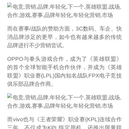
而在赛事/战队的赞助方面，3C数码、车企、快
消品牌涉足的更早，如今也有越来越多的传统
品牌进行不少营销尝试。
OPPO与拳头游戏合作，成为了《英雄联盟》
的首个全球智能手机合作伙伴，并成为《英雄
联盟》职业赛(LPL)国内知名战队FPX电子竞技
俱乐部品牌合作商。
而vivo也与《王者荣耀》职业赛(KPL)连续合作
三年，不仅成为KPL指定用机，还推出限量联