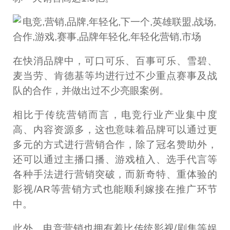
在快消品牌中，可口可乐、百事可乐、雪碧、
麦当劳、肯德基等均进行过不少重点赛事及战
队的合作，并做出过不少亮眼案例。
相比于传统营销而言，电竞行业产业集中度
高、内容资源多，这也意味着品牌可以通过更
多元的方式进行营销合作，除了冠名赞助外，
还可以通过主播口播、游戏植入、选手代言等
各种手法进行营销突破，而新奇特、重体验的
影视/AR等营销方式也能顺利嫁接在推广环节
中。
此外，电竞营销也拥有着比传统影视/剧集等娱