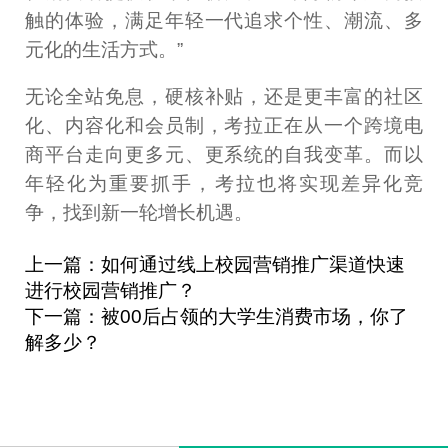
触的体验，满足年轻一代追求个性、潮流、多
元化的生活方式。”
无论全站免息，硬核补贴，还是更丰富的社区
化、内容化和会员制，考拉正在从一个跨境电
商平台走向更多元、更系统的自我变革。而以
年轻化为重要抓手，考拉也将实现差异化竞
争，找到新一轮增长机遇。
上一篇：如何通过线上校园营销推广渠道快速
进行校园营销推广？
下一篇：被00后占领的大学生消费市场，你了
解多少？