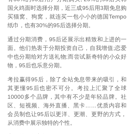
国火鸡面时选择分期，近三成95后用3期免息购
买猫窝、狗窝，就连买一包小小的德国Tempo
纸巾，也有30%的95后选择分期。
通过分期消费，95后还展示出精致和上进的一
面。他们热衷于分期投资自己，自我增值;恋爱
中也分期给对方送礼物;而尝试新奇特的小众好
物，95后也乐意分期。
考拉赢得95后，除了全站免息带来的吸引，和
其更懂95后也密不可分。考拉上汇聚了全球
10000多个品牌，其中有不少是年轻品牌。社
区、短视频、海外直播、黑卡……优质内容和
会员制也让95后以更洋、更潮、更野的方式，
从消费中展示独特的个性。