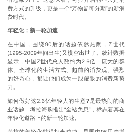
费方式的升级，更是一个“万物皆可分期”的新消
费时代。
年轻化：新一轮加速
在中国，围绕90后的话题依然热闹，Z世代
(1995-2009年间出生)又横空出世了。统计数据
显示，中国Z世代总人数约为2.6亿。庞大的群
体、全球化的生活方式、超前的消费观、强烈
的好奇心，都让他们成为一股耀眼的消费新势
力。
如何做好这2.6亿年轻人的生意?是最热闹的商
业话题。考拉海购推出“全站免息”，标志着其在
年轻化道路上的新一轮加速。
考拉的年轻化做得相当成功，是国内95用户增