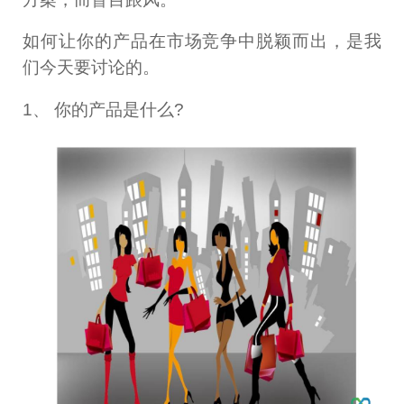
如何让你的产品在市场竞争中脱颖而出，是我
们今天要讨论的。
1、 你的产品是什么?