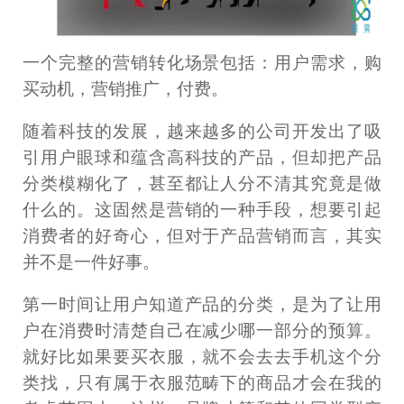
一个完整的营销转化场景包括：用户需求，购
买动机，营销推广，付费。
随着科技的发展，越来越多的公司开发出了吸
引用户眼球和蕴含高科技的产品，但却把产品
分类模糊化了，甚至都让人分不清其究竟是做
什么的。这固然是营销的一种手段，想要引起
消费者的好奇心，但对于产品营销而言，其实
并不是一件好事。
第一时间让用户知道产品的分类，是为了让用
户在消费时清楚自己在减少哪一部分的预算。
就好比如果要买衣服，就不会去去手机这个分
类找，只有属于衣服范畴下的商品才会在我的