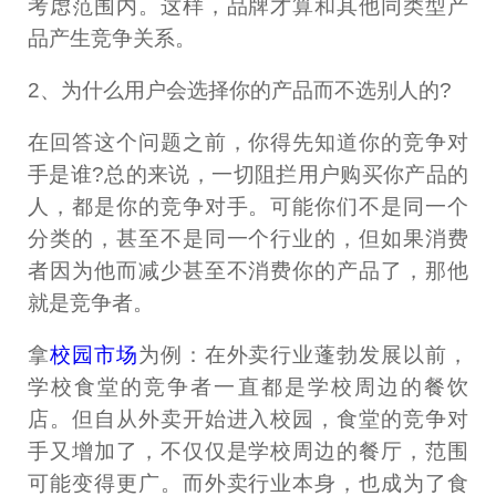
考虑范围内。这样，品牌才算和其他同类型产
品产生竞争关系。
2、为什么用户会选择你的产品而不选别人的?
在回答这个问题之前，你得先知道你的竞争对
手是谁?总的来说，一切阻拦用户购买你产品的
人，都是你的竞争对手。可能你们不是同一个
分类的，甚至不是同一个行业的，但如果消费
者因为他而减少甚至不消费你的产品了，那他
就是竞争者。
拿
校园市场
为例：在外卖行业蓬勃发展以前，
学校食堂的竞争者一直都是学校周边的餐饮
店。但自从外卖开始进入校园，食堂的竞争对
手又增加了，不仅仅是学校周边的餐厅，范围
可能变得更广。而外卖行业本身，也成为了食