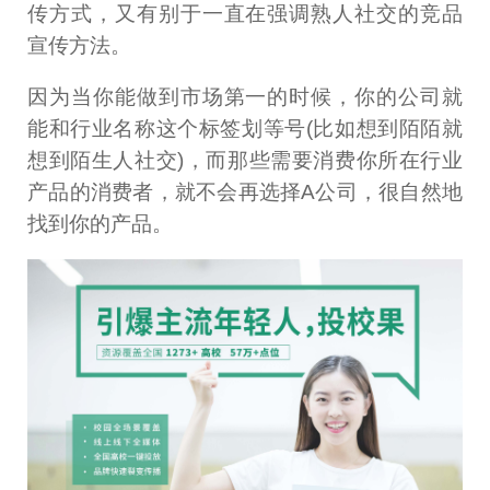
传方式，又有别于一直在强调熟人社交的竞品
宣传方法。
因为当你能做到市场第一的时候，你的公司就
能和行业名称这个标签划等号(比如想到陌陌就
想到陌生人社交)，而那些需要消费你所在行业
产品的消费者，就不会再选择A公司，很自然地
找到你的产品。