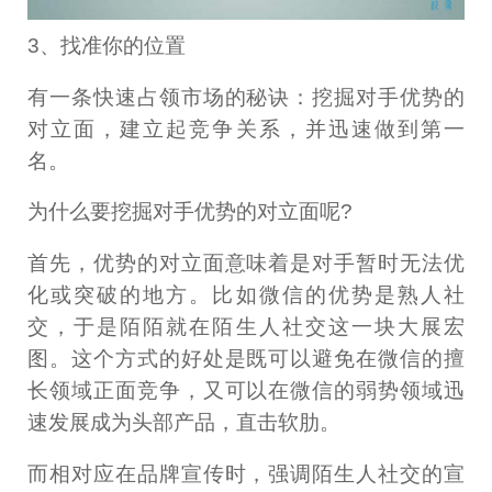
3、找准你的位置
有一条快速占领市场的秘诀：挖掘对手优势的
对立面，建立起竞争关系，并迅速做到第一
名。
为什么要挖掘对手优势的对立面呢?
首先，优势的对立面意味着是对手暂时无法优
化或突破的地方。比如微信的优势是熟人社
交，于是陌陌就在陌生人社交这一块大展宏
图。这个方式的好处是既可以避免在微信的擅
长领域正面竞争，又可以在微信的弱势领域迅
速发展成为头部产品，直击软肋。
而相对应在品牌宣传时，强调陌生人社交的宣