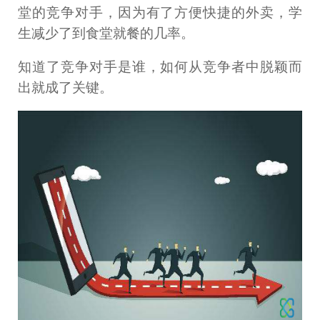
堂的竞争对手，因为有了方便快捷的外卖，学
生减少了到食堂就餐的几率。
知道了竞争对手是谁，如何从竞争者中脱颖而
出就成了关键。