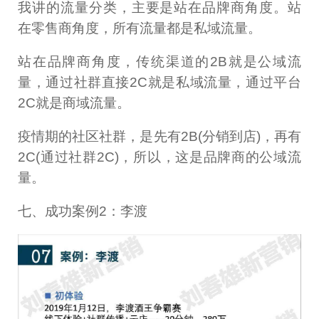
我讲的流量分类，主要是站在品牌商角度。站
在零售商角度，所有流量都是私域流量。
站在品牌商角度，传统渠道的2B就是公域流
量，通过社群直接2C就是私域流量，通过平台
2C就是商域流量。
疫情期的社区社群，是先有2B(分销到店)，再有
2C(通过社群2C)，所以，这是品牌商的公域流
量。
七、成功案例2：李渡