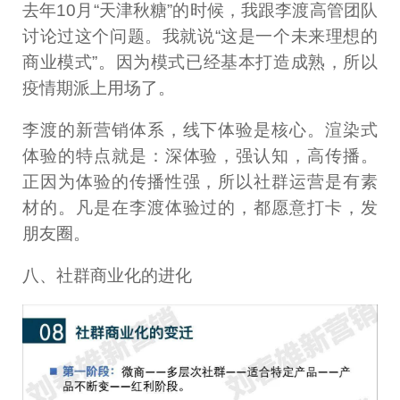
去年10月“天津秋糖”的时候，我跟李渡高管团队
讨论过这个问题。我就说“这是一个未来理想的
商业模式”。因为模式已经基本打造成熟，所以
疫情期派上用场了。
李渡的新营销体系，线下体验是核心。渲染式
体验的特点就是：深体验，强认知，高传播。
正因为体验的传播性强，所以社群运营是有素
材的。凡是在李渡体验过的，都愿意打卡，发
朋友圈。
八、社群商业化的进化