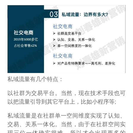
私域流量有几个特点：
以社群为交易平台。当然，现在技术手段也可
以把流量引导到其它平台上，比如小程序等;
私域流量是在社群单一空间维度实现了认知、
交易、关系一体化。当然，由于在社群空间实
现三位一体确实很难，所以才会出现更多的