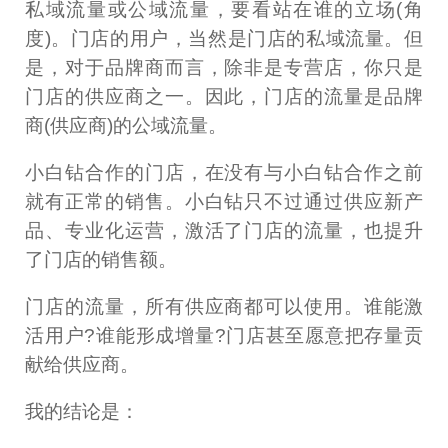
私域流量或公域流量，要看站在谁的立场(角
度)。门店的用户，当然是门店的私域流量。但
是，对于品牌商而言，除非是专营店，你只是
门店的供应商之一。因此，门店的流量是品牌
商(供应商)的公域流量。
小白钻合作的门店，在没有与小白钻合作之前
就有正常的销售。小白钻只不过通过供应新产
品、专业化运营，激活了门店的流量，也提升
了门店的销售额。
门店的流量，所有供应商都可以使用。谁能激
活用户?谁能形成增量?门店甚至愿意把存量贡
献给供应商。
我的结论是：