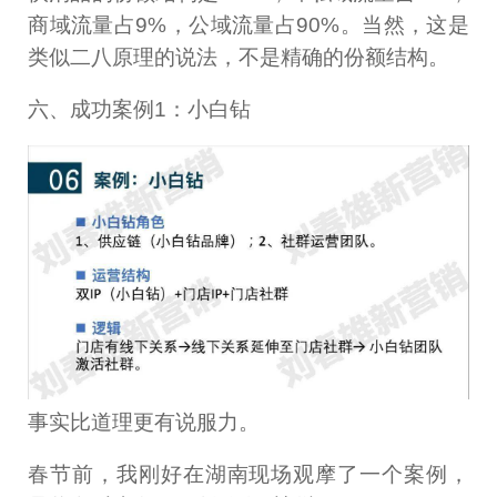
商域流量占9%，公域流量占90%。当然，这是
类似二八原理的说法，不是精确的份额结构。
六、成功案例1：小白钻
事实比道理更有说服力。
春节前，我刚好在湖南现场观摩了一个案例，