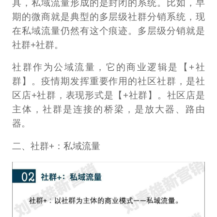
具，私域流量形成的是封闭的系统。比如，早
期的微商就是典型的多层级社群分销系统，现
在私域流量仍然有这个痕迹。多层级分销就是
社群+社群。
社群作为公域流量，它的商业逻辑是【+社
群】。疫情期发挥重要作用的社区社群，是社
区店+社群，表现形式是【+社群】。社区店是
主体，社群是连接的桥梁，是放大器、路由
器。
二、社群+：私域流量