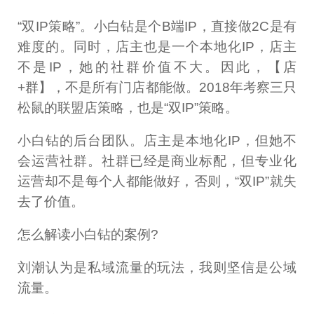
“双IP策略”。小白钻是个B端IP，直接做2C是有
难度的。同时，店主也是一个本地化IP，店主
不是IP，她的社群价值不大。因此，【店
+群】，不是所有门店都能做。2018年考察三只
松鼠的联盟店策略，也是“双IP”策略。
小白钻的后台团队。店主是本地化IP，但她不
会运营社群。社群已经是商业标配，但专业化
运营却不是每个人都能做好，否则，“双IP”就失
去了价值。
怎么解读小白钻的案例?
刘潮认为是私域流量的玩法，我则坚信是公域
流量。