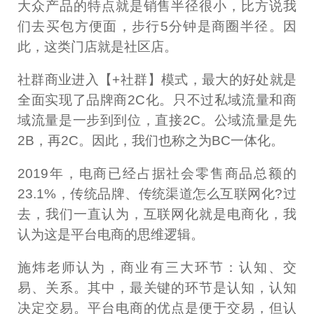
大众产品的特点就是销售半径很小，比方说我
们去买包方便面，步行5分钟是商圈半径。因
此，这类门店就是社区店。
社群商业进入【+社群】模式，最大的好处就是
全面实现了品牌商2C化。只不过私域流量和商
域流量是一步到到位，直接2C。公域流量是先
2B，再2C。因此，我们也称之为BC一体化。
2019年，电商已经占据社会零售商品总额的
23.1%，传统品牌、传统渠道怎么互联网化?过
去，我们一直认为，互联网化就是电商化，我
认为这是平台电商的思维逻辑。
施炜老师认为，商业有三大环节：认知、交
易、关系。其中，最关键的环节是认知，认知
决定交易。平台电商的优点是便于交易，但认