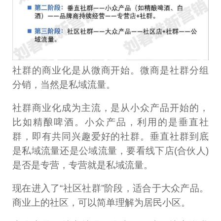
社群的商业化是从微商开始。微商是社群分组
分销，当然是私域流量。
社群商业化成为主流，是从小众产品开始的，
比如精酿啤酒。小众产品，利用的是垂直社
群，即有共同兴趣爱好的社群。垂直社群到底
是私域流量还是公域流量，要看线下店(合伙人)
是否是专营，专营就是私域流量。
现在进入了“社区社群”阶段，适合于大众产品。
商业上的社区，可以简单理解为居民小区。