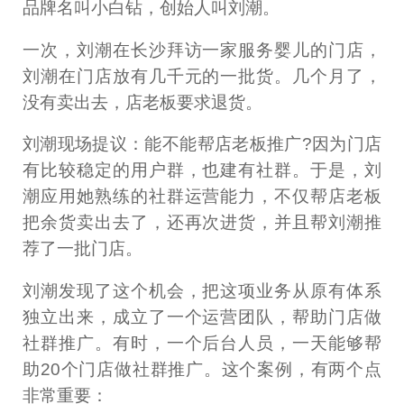
品牌名叫小白钻，创始人叫刘潮。
一次，刘潮在长沙拜访一家服务婴儿的门店，
刘潮在门店放有几千元的一批货。几个月了，
没有卖出去，店老板要求退货。
刘潮现场提议：能不能帮店老板推广?因为门店
有比较稳定的用户群，也建有社群。于是，刘
潮应用她熟练的社群运营能力，不仅帮店老板
把余货卖出去了，还再次进货，并且帮刘潮推
荐了一批门店。
刘潮发现了这个机会，把这项业务从原有体系
独立出来，成立了一个运营团队，帮助门店做
社群推广。有时，一个后台人员，一天能够帮
助20个门店做社群推广。这个案例，有两个点
非常重要：