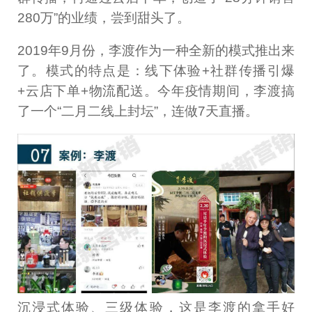
280万”的业绩，尝到甜头了。
2019年9月份，李渡作为一种全新的模式推出来
了。模式的特点是：线下体验+社群传播引爆
+云店下单+物流配送。今年疫情期间，李渡搞
了一个“二月二线上封坛”，连做7天直播。
沉浸式体验、三级体验，这是李渡的拿手好