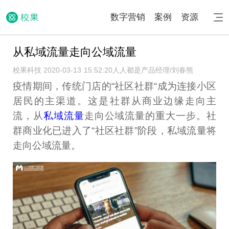
数字营销
案例
资源
从私域流量走向公域流量
校果科技 2020-03-13 15:52:20
人人都是产品经理/刘春熊
疫情期间，传统门店的“社区社群“成为连接小区
居民的主渠道。这是社群从商业边缘走向主
流，从
私域流量
走向公域流量的重大一步。社
群商业化已进入了“社区社群”阶段，私域流量将
走向公域流量。