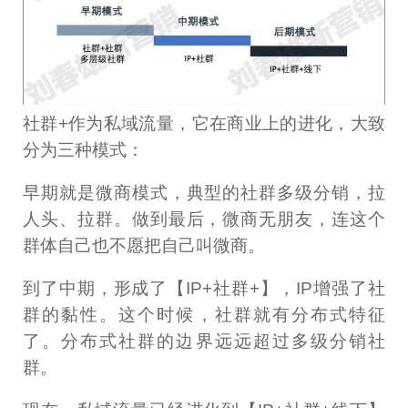
社群+作为私域流量，它在商业上的进化，大致
分为三种模式：
早期就是微商模式，典型的社群多级分销，拉
人头、拉群。做到最后，微商无朋友，连这个
群体自己也不愿把自己叫微商。
到了中期，形成了【IP+社群+】，IP增强了社
群的黏性。这个时候，社群就有分布式特征
了。分布式社群的边界远远超过多级分销社
群。