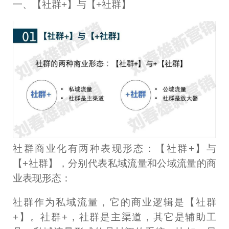
一、【社群+】与【+社群】
社群商业化有两种表现形态：【社群+】与
【+社群】，分别代表私域流量和公域流量的商
业表现形态：
社群作为私域流量，它的商业逻辑是【社群
+】。社群+，社群是主渠道，其它是辅助工