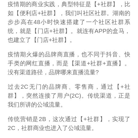
疫情期的商业实践，典型特征是【+社群】，比
如【便利店+社群】，我们叫社区社群。湖南的
步步高在48小时快速搭建了一个社区社群系
统，就是【门店+社群】。就连有APP的盒马，
也建立了【门店+社群】。
疫情期火爆的品牌商直播，也不同于抖音、快
手类的网红直播，而是【渠道+社群+直播】。
没有渠道路径，品牌哪来直播流量?
过去2C无门的品牌商、零售商，通过【+社
群】，突然连接了用户(2C)。传统渠道，正是
我们所讲的公域流量。
传统营销是2B，这次通过【+社群】，实现了
2C，社群商业也进入了公域流量。