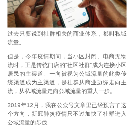
过去只要说到社群相关的商业体系，都叫私域
流量。
但是，今年疫情期间，当小区封闭、电商无物
流时，正是传统门店的“社区社群“成为连接小区
居民的主渠道。一向被视为公域流量的此类传
统渠道成为主渠道，是社群从商业边缘走向主
流，从私域流量走向公域流量的重大一步。
2019年12月，我在公众号文章里已经预言了这
个方向，新冠肺炎疫情只不过加快了社群进入
公域流量的步伐。