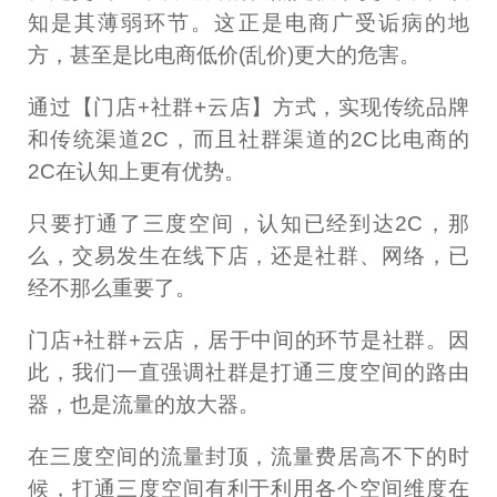
知是其薄弱环节。这正是电商广受诟病的地
方，甚至是比电商低价(乱价)更大的危害。
通过【门店+社群+云店】方式，实现传统品牌
和传统渠道2C，而且社群渠道的2C比电商的
2C在认知上更有优势。
只要打通了三度空间，认知已经到达2C，那
么，交易发生在线下店，还是社群、网络，已
经不那么重要了。
门店+社群+云店，居于中间的环节是社群。因
此，我们一直强调社群是打通三度空间的路由
器，也是流量的放大器。
在三度空间的流量封顶，流量费居高不下的时
候，打通三度空间有利于利用各个空间维度在