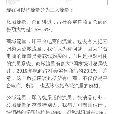
现在可以把流量分为三大流量：
私域流量。前面讲过，占社会零售商品总额的
份额大约是1.5%-5%。
商域流量，即平台电商的流量。过去有人把它
归类为公域流量，我们认为有问题。因为平台
电商的流量是要花钱购买的，而且是相对封闭
的流量系统。商域流量有多大?国家统计总局统
计，2019年电商占社会零售商品的23.1%。注
意，这个数据应该包括所有电商，不仅仅是平
台电商。所以，也应该包括私域流量的份额。
公域流量，即传统渠道的流量。快消品行业，
公域流量的存量特别大。我与方刚老师估计，
快消品的份额结构是1990，即私域流量占1%，