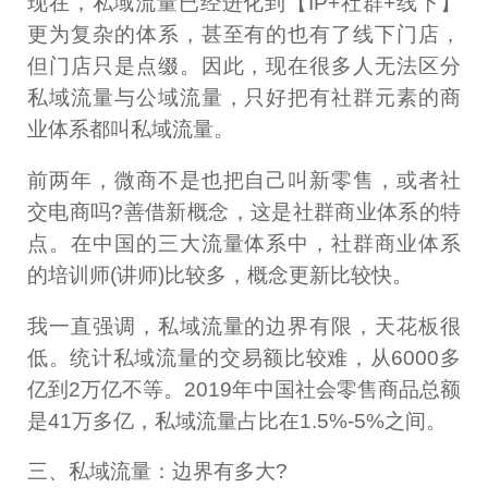
现在，私域流量已经进化到【IP+社群+线下】
更为复杂的体系，甚至有的也有了线下门店，
但门店只是点缀。因此，现在很多人无法区分
私域流量与公域流量，只好把有社群元素的商
业体系都叫私域流量。
前两年，微商不是也把自己叫新零售，或者社
交电商吗?善借新概念，这是社群商业体系的特
点。在中国的三大流量体系中，社群商业体系
的培训师(讲师)比较多，概念更新比较快。
我一直强调，私域流量的边界有限，天花板很
低。统计私域流量的交易额比较难，从6000多
亿到2万亿不等。2019年中国社会零售商品总额
是41万多亿，私域流量占比在1.5%-5%之间。
三、私域流量：边界有多大?