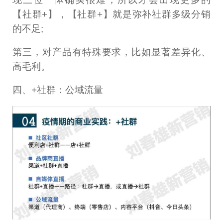
【社群+】，【社群+】就是弥补社群多级分销
的不足;
第三，对产品有特殊要求，比如显著差异化、
高毛利。
四、+社群：公域流量