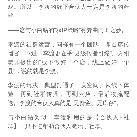
戏。所以，李渡的线下合伙人一定是李渡的粉
丝。
——这与小白钻的“双IP策略”有异曲同工之妙。
李渡的社群运营，同样有一个团队，即首席传
播官。不过，李渡更在乎“县级传播引爆”。方刚
老师提出的“线下做好一个店，线上做好一个
县”，说的就是李渡。
李渡的玩法，典型打通了三度空间。从线下体
验，再到社群传播，再到云店，最后物流配
送。李渡的合伙人真的是“无资金、无库存”。
与小白钻类似，李渡利用的是【合伙人+社
群】，只不过帮助合伙人激活了社群。