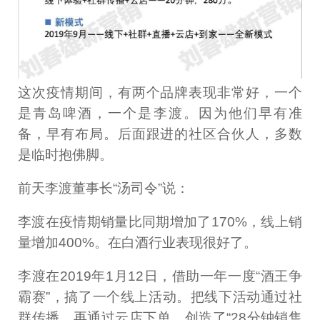
这次疫情期间，有两个品牌表现非常好，一个
是青岛啤酒，一个是李渡。因为他们早有准
备，早有布局。后面跟进的社区合伙人，多数
是临时抱佛脚。
前天李渡董事长“汤司令”说：
李渡在疫情期销量比同期增加了170%，线上销
量增加400%。在白酒行业表现很好了。
李渡在2019年1月12日，借助一年一度“酒王争
霸赛”，搞了一个线上活动。把线下活动通过社
群传播，再通过云店下单，创造了“28分钟销售