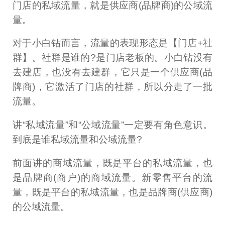
门店的私域流量，就是供应商(品牌商)的公域流
量。
对于小白钻而言，流量的表现形态是【门店+社
群】。社群是谁的?是门店老板的。小白钻没有
去建店，也没有去建群，它只是一个供应商(品
牌商)，它激活了门店的社群，所以分走了一批
流量。
讲“私域流量”和“公域流量”一定要有角色意识。
到底是谁私域流量和公域流量?
前面讲的商域流量，既是平台的私域流量，也
是品牌商(商户)的商域流量。新零售平台的流
量，既是平台的私域流量，也是品牌商(供应商)
的公域流量。