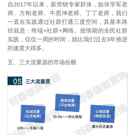
自2017年以来，新营销专家群体，如张学军老
师、方刚老师、牛恩坤老师、丁丁老师，我们
一直在实践通过社群打通三度空间，其基本路
径就是：终端+社群+网络。疫情期的全民社群
实践，仅仅一周的时间，就比我们过去3年推进
的速度大得多。
五、三大流量源的市场份额