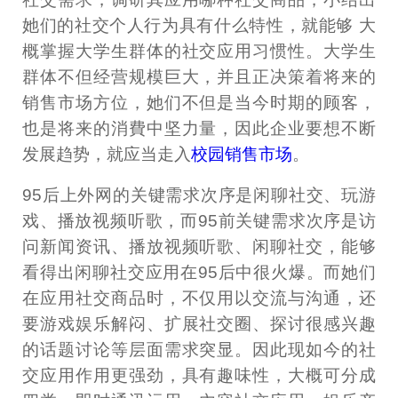
她们的社交个人行为具有什么特性，就能够 大
概掌握大学生群体的社交应用习惯性。大学生
群体不但经营规模巨大，并且正决策着将来的
销售市场方位，她们不但是当今时期的顾客，
也是将来的消費中坚力量，因此企业要想不断
发展趋势，就应当走入
校园销售市场
。
95后上外网的关键需求次序是闲聊社交、玩游
戏、播放视频听歌，而95前关键需求次序是访
问新闻资讯、播放视频听歌、闲聊社交，能够
看得出闲聊社交应用在95后中很火爆。而她们
在应用社交商品时，不仅用以交流与沟通，还
要游戏娱乐解闷、扩展社交圈、探讨很感兴趣
的话题讨论等层面需求突显。因此现如今的社
交应用作用更强劲，具有趣味性，大概可分成