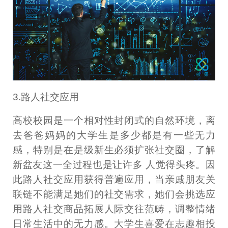
3.路人社交应用
高校校园是一个相对性封闭式的自然环境，离
去爸爸妈妈的大学生是多少都是有一些无力
感，特别是在是级新生必须扩张社交圈，了解
新盆友这一全过程也是让许多 人觉得头疼。因
此路人社交应用获得普遍应用，当亲戚朋友关
联链不能满足她们的社交需求，她们会挑选应
用路人社交商品拓展人际交往范畴，调整情绪
日常生活中的无力感。大学生喜爱在志趣相投