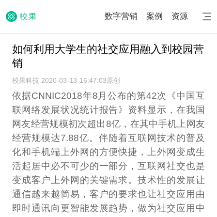
数字营销
案例
资源
如何利用大学生的社交应用融入到校园营
销
校果科技 2020-03-13 16:47:03
原创
依据CNNIC2018年8月公布的第42次《中国互
联网络发展状况统计报告》资料显示，在我国
网友经营规模初次超出8亿，在其中手机上网友
经营规模达7.88亿。伴随着互联网技术的普及
化和手机端上外网的方便快捷，上外网变成生
活起居中必不可少的一部分，互联网社交也是
变成客户上外网的关键需求。技术性的发展让
通信越来越简易，客户的要求也让社交应用由
即时通讯向更智能发展趋势，做为社交应用中