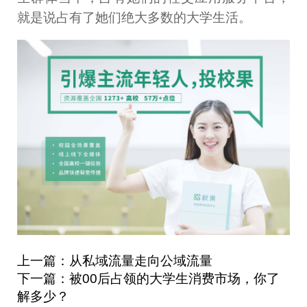
就是说占有了她们绝大多数的大学生活。
上一篇：从私域流量走向公域流量
下一篇：被00后占领的大学生消费市场，你了
解多少？