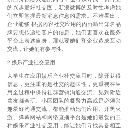
的兴趣爱好社交圈，新浪微博的及时性考虑她
们立即掌握最新消息信息的需求。不难看出，
企业能够 根据內容社交应用的內容輸出知名品
牌要想传递给客户的信息，她们更喜欢在服务
平台上表述自身，那就要她们和企业造成互动
交流，让她们有参与性。
2.娱乐产业社交应用
大学生在应用娱乐产业社交应用时，除开获得
信息，更注重的是社交的趣味性，更重视在应
用全过程中保持社群营销沟通交流。见到附近
盆友都会玩、小区团队的凝聚力高或是必须兴
趣爱好沟通交流，都能推动她们应用。开黑火
游、弹幕网站和网络直播平台是她们最爱的三
种娱乐产业社交应用，能让她们寻找具备相互