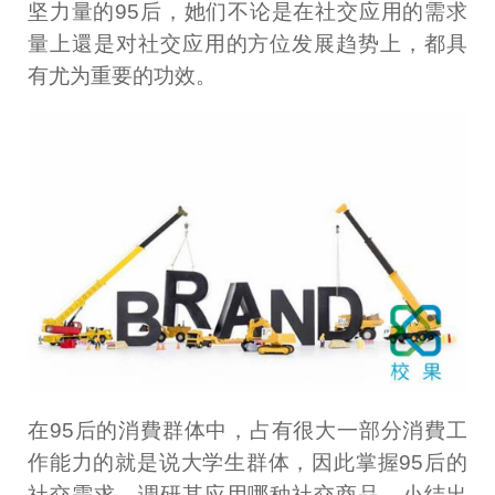
坚力量的95后，她们不论是在社交应用的需求
量上還是对社交应用的方位发展趋势上，都具
有尤为重要的功效。
在95后的消費群体中，占有很大一部分消費工
作能力的就是说大学生群体，因此掌握95后的
社交需求，调研其应用哪种社交商品，小结出