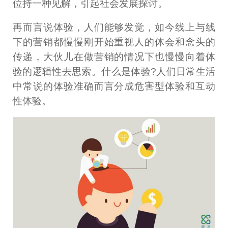
位持一种见解，引起社会发展探讨。
再而言说体验，人们能够发觉，如今线上与线
下的营销都慢慢刚开始重视人的体会和念头的
传递，大伙儿在做营销的情况下也慢慢向着体
验的逻辑性去思索。什么是体验?人们日常生活
中常说的体验准确而言分成危害型体验和互动
性体验。