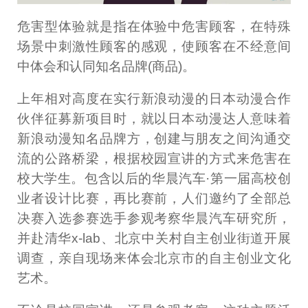
危害型体验就是指在体验中危害顾客，在特殊
场景中刺激性顾客的感观，使顾客在不经意间
中体会和认同知名品牌(商品)。
上年相对高度在实行新浪动漫的日本动漫合作
伙伴征募新项目时，就以日本动漫达人意味着
新浪动漫知名品牌方，创建与朋友之间沟通交
流的公路桥梁，根据校园宣讲的方式来危害在
校大学生。包含以后的华晨汽车·第一届高校创
业者设计比赛，再比赛前，人们邀约了全部总
决赛入选参赛选手参观考察华晨汽车研究所，
并赴清华x-lab、北京中关村自主创业街道开展
调查，亲自现场来体会北京市的自主创业文化
艺术。