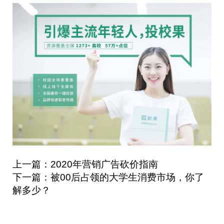
上一篇：2020年营销广告砍价指南
下一篇：被00后占领的大学生消费市场，你了
解多少？