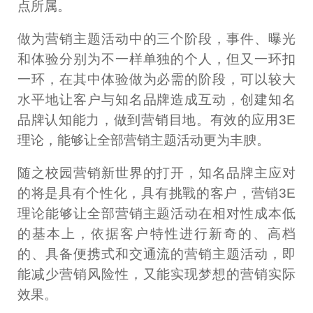
点所属。
做为营销主题活动中的三个阶段，事件、曝光
和体验分别为不一样单独的个人，但又一环扣
一环，在其中体验做为必需的阶段，可以较大
水平地让客户与知名品牌造成互动，创建知名
品牌认知能力，做到营销目地。有效的应用3E
理论，能够让全部营销主题活动更为丰腴。
随之校园营销新世界的打开，知名品牌主应对
的将是具有个性化，具有挑戰的客户，营销3E
理论能够让全部营销主题活动在相对性成本低
的基本上，依据客户特性进行新奇的、高档
的、具备便携式和交通流的营销主题活动，即
能减少营销风险性，又能实现梦想的营销实际
效果。