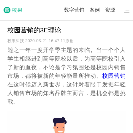
数字营销
案例
资源
校园营销的3E理论
校果科技 2020-03-21 16:47:11
原创
随之一年一度开学季主题的来临。当一个个大
学生相继进到高等院校以后，为高等院校引入
了新的血夜，不论是学习氛围还是校园内销售
市场，都将被新的年轻能量所推动。
校园营销
在这时候迈入新世界，这针对着眼于发掘年轻
人销售市场的知名品牌主而言，是机会都是挑
戰。