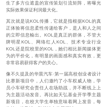
生了多方位遮盖的宣传策划引流矩阵，将曝光
实际效果保证利润最大化。
其次就是说KOL传播，它就是指根据KOL的真
正体验将信息柔性传递给客户，是人和人之间
的立即信息輸出。KOL是真正的群体，不管大
牌明星KOL、网络红人KOL、技术专业行业
KOL还是院校里的KOL，她们相比新闻媒体更
为的平价化，有明显的画面感和真实有效，更
非常容易获得客户的关心。
像不久提及的华晨汽车·第一届高校创业者设计
比赛新项目中，人们邀约了小车权威人物，学
员小车研究会责任人在场助战，并不断线上上
为主题活动发音。再比如天弘基金开学季主题
新项目，在校大学生单独意味着网上发音，每