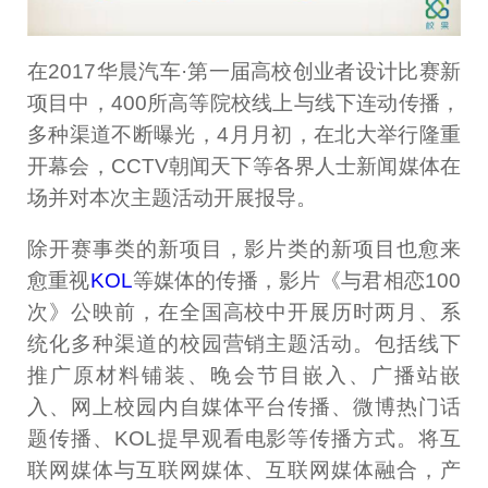
在2017华晨汽车·第一届高校创业者设计比赛新
项目中，400所高等院校线上与线下连动传播，
多种渠道不断曝光，4月月初，在北大举行隆重
开幕会，CCTV朝闻天下等各界人士新闻媒体在
场并对本次主题活动开展报导。
除开赛事类的新项目，影片类的新项目也愈来
愈重视
KOL
等媒体的传播，影片《与君相恋100
次》公映前，在全国高校中开展历时两月、系
统化多种渠道的校园营销主题活动。包括线下
推广原材料铺装、晚会节目嵌入、广播站嵌
入、网上校园内自媒体平台传播、微博热门话
题传播、KOL提早观看电影等传播方式。将互
联网媒体与互联网媒体、互联网媒体融合，产