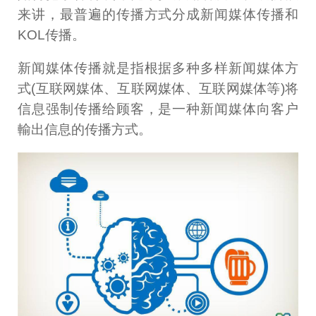
来讲，最普遍的传播方式分成新闻媒体传播和
KOL传播。
新闻媒体传播就是指根据多种多样新闻媒体方
式(互联网媒体、互联网媒体、互联网媒体等)将
信息强制传播给顾客，是一种新闻媒体向客户
輸出信息的传播方式。