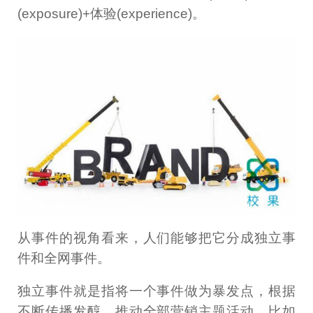
(exposure)+体验(experience)。
从事件的视角看来，人们能够把它分成独立事
件和全网事件。
独立事件就是指将一个事件做为暴发点，根据
不断传播发醇，推动全部营销主题活动。比如