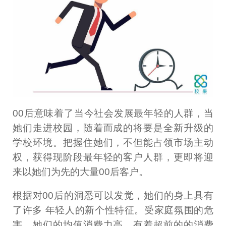
00后意味着了当今社会发展最年轻的人群，当
她们走进校园，随着而成的将要是全新升级的
学校环境。把握住她们，不但能占领市场主动
权，获得现阶段最年轻的客户人群，更即将迎
来以她们为先的大量00后客户。
根据对00后的洞悉可以发觉，她们的身上具有
了许多 年轻人的新个性特征。受家庭氛围的危
害，她们的均值消费力高，有着超前的的消费