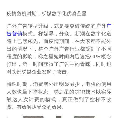
疫情危机时期，梯媒数字化优势凸显
户外广告转型升级，就是要突破传统的户外
广
告营销
模式。梯媒界，分众、新潮在数字化道
路上已然领先。而疫情期间，在大家都不能外
出的情况下，整个户外广告行业都受到了不同
程度的影响，梯之星短时间内迅速把CPR概念
打出，第一时间获得了广告主的青睐，同时也
对头部梯媒企业发起了攻击。
特殊时期，消费者外出明显减少，电梯的使用
人数也呈下降状态。梯之星的CPR技术以实际
触达人次计费的模式，真正做到了空梯不收
费、有效触达受众的效果。