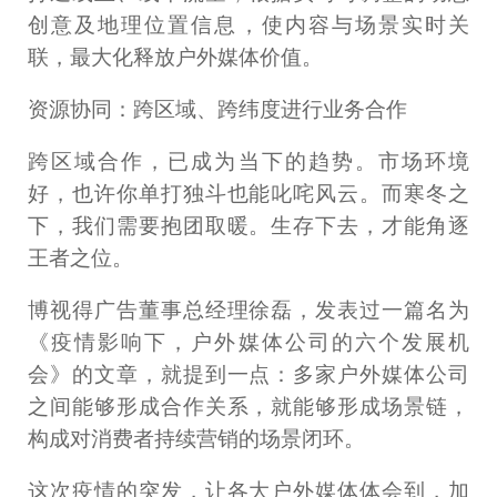
创意及地理位置信息，使内容与场景实时关
联，最大化释放户外媒体价值。
资源协同：跨区域、跨纬度进行业务合作
跨区域合作，已成为当下的趋势。市场环境
好，也许你单打独斗也能叱咤风云。而寒冬之
下，我们需要抱团取暖。生存下去，才能角逐
王者之位。
博视得广告董事总经理徐磊，发表过一篇名为
《疫情影响下，户外媒体公司的六个发展机
会》的文章，就提到一点：多家户外媒体公司
之间能够形成合作关系，就能够形成场景链，
构成对消费者持续营销的场景闭环。
这次疫情的突发，让各大户外媒体体会到，加