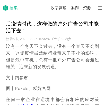
数字营销
案例
资源
后疫情时代，这样做的户外广告公司才能
活下去！
校果科技 2020-03-27 10:32:46
户外广告内参
没有一个冬天不会过去，没有一个春天不会到
来。这场疫情虽然给行业带来了不小的影响，
但是危中有机，总有一批户外广告公司会渡过
难关，迎来新的发展机遇。
文丨内参君
图丨Pexels、梯媒官网
任何一家企业在逆境中都会有相应的应对策