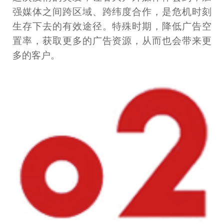
强媒体之间跨区域、跨纬度合作，是危机时刻
生存下去的有效途径。特殊时期，降低广告空
置率，获取更多的广告资源，从而也会带来更
多的客户。