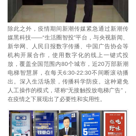
除此之外，疫情期间新潮传媒紧急通过新潮传
媒黑科技——“生活圈智投”平台，与央视新闻、
新华网、人民日报数字传播、中国广告协会等
机构开展合作，使用数字化的线上一键式投
放，覆盖全国范围内80个城市，近20万部新潮
电梯智慧屏，在每天6:30-22:30不间断滚动播
出。深入生活场景，传播科学防疫。这种避免
人工操作的模式，堪称“无接触投放电梯广告”，
在疫情之下展现出了必要性和实用性。