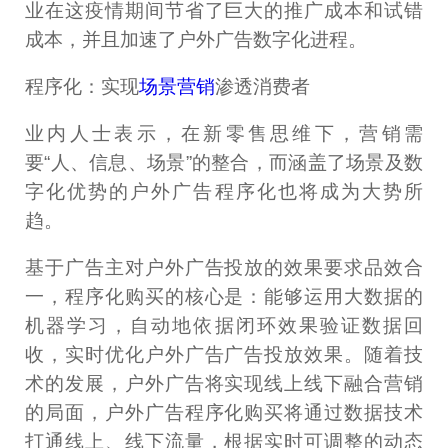
业在这疫情期间节省了巨大的推广成本和试错
成本，并且加速了户外广告数字化进程。
程序化：实现
场景营销
渗透消费者
业内人士表示，在新零售思维下，营销需
要“人、信息、场景”的整合，而涵盖了场景及数
字化优势的户外广告程序化也将成为大势所
趋。
基于广告主对户外广告投放的效果要求品效合
一，程序化购买的核心是：能够运用大数据的
机器学习，自动地依据闭环效果验证数据回
收，实时优化户外广告广告投放效果。随着技
术的发展，户外广告将实现线上线下融合营销
的局面，户外广告程序化购买将通过数据技术
打通线上、线下流量，根据实时可调整的动态