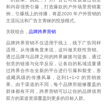
和内容强势引爆，打造爆款的户外场景营销案
例，引爆线上的传播，将是2020 年户外营销的
主流玩法和广告主青睐的投放模式。
关联组合，
品牌跨界营销
品牌跨界营销不仅适用于线上，线下广告同样
适用。从传播角度来说，这叫做关联性营销。
透过品牌与品牌之间的跨界嫁接与提炼，通过
创意的链接与化学反应，让各自的私域流量通
过跨界合作在全新的平台进行引爆和裂变，形
成飓风级的传播风暴，达到1+1>2 的营销效
果。由于渠道的不同，每个品牌所能够覆盖的
群体都有不同，跨界营销可以让你的品牌借用
双方的渠道资源覆盖到更多的目标人群。