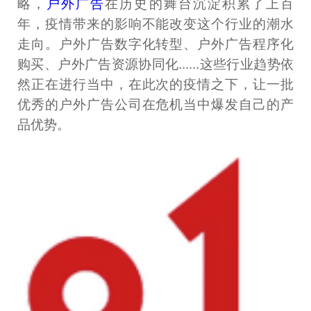
略，
户外广告
在历史的舞台沉淀积累了上百
年，疫情带来的影响不能改变这个行业的潮水
走向。户外广告数字化转型、户外广告程序化
购买、户外广告资源协同化......这些行业趋势依
然正在进行当中，在此次的疫情之下，让一批
优秀的户外广告公司在危机当中爆发自己的产
品优势。