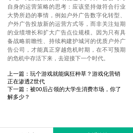
自身的运营策略的思考：应该坚持做符合行业
大势所趋的事情，例如户外广告数字化转型、
户外广告投放新的运营方式等，而非关注短期
的业绩增长和扩大广告点位规模。因为只有具
备战略前瞻性、持续构建护城河的优质户外广
告公司，才能真正穿越危机时期，在不可预期
的危机中存活下来，去迎接下一个时代。
上一篇：玩个游戏就能疯狂种草？游戏化营销
正在渗透Z世代
下一篇：被00后占领的大学生消费市场，你了
解多少？