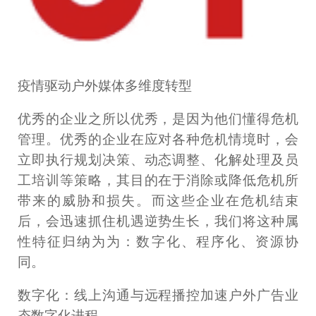
疫情驱动户外媒体多维度转型
优秀的企业之所以优秀，是因为他们懂得危机
管理。优秀的企业在应对各种危机情境时，会
立即执行规划决策、动态调整、化解处理及员
工培训等策略，其目的在于消除或降低危机所
带来的威胁和损失。而这些企业在危机结束
后，会迅速抓住机遇逆势生长，我们将这种属
性特征归纳为为：数字化、程序化、资源协
同。
数字化：线上沟通与远程播控加速户外广告业
态数字化进程