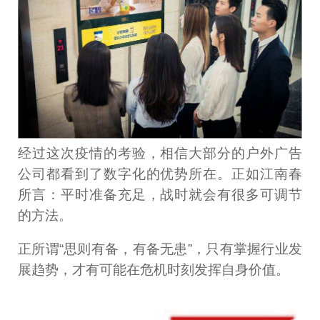
经过这次疫情的考验，相信大部分的户外广告
公司都看到了数字化的优势所在。正如江南春
所言：平时准备充足，战时就会有很多可调节
的方法。
正所谓“思则有备，有备无患”，只有掌握行业发
展趋势，才有可能在危机时刻发挥自身价值。