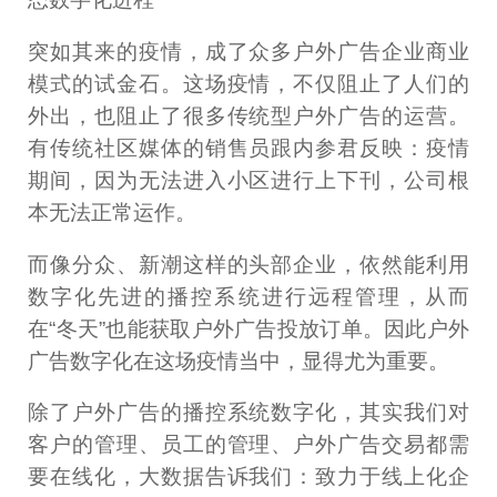
突如其来的疫情，成了众多户外广告企业商业
模式的试金石。这场疫情，不仅阻止了人们的
外出，也阻止了很多传统型户外广告的运营。
有传统社区媒体的销售员跟内参君反映：疫情
期间，因为无法进入小区进行上下刊，公司根
本无法正常运作。
而像分众、新潮这样的头部企业，依然能利用
数字化先进的播控系统进行远程管理，从而
在“冬天”也能获取户外广告投放订单。因此户外
广告数字化在这场疫情当中，显得尤为重要。
除了户外广告的播控系统数字化，其实我们对
客户的管理、员工的管理、户外广告交易都需
要在线化，大数据告诉我们：致力于线上化企