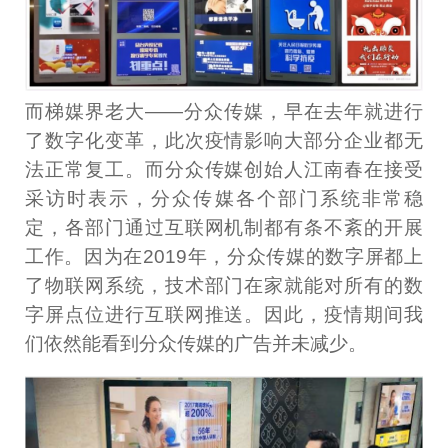
而梯媒界老大——分众传媒，早在去年就进行
了数字化变革，此次疫情影响大部分企业都无
法正常复工。而分众传媒创始人江南春在接受
采访时表示，分众传媒各个部门系统非常稳
定，各部门通过互联网机制都有条不紊的开展
工作。因为在2019年，分众传媒的数字屏都上
了物联网系统，技术部门在家就能对所有的数
字屏点位进行互联网推送。因此，疫情期间我
们依然能看到分众传媒的广告并未减少。