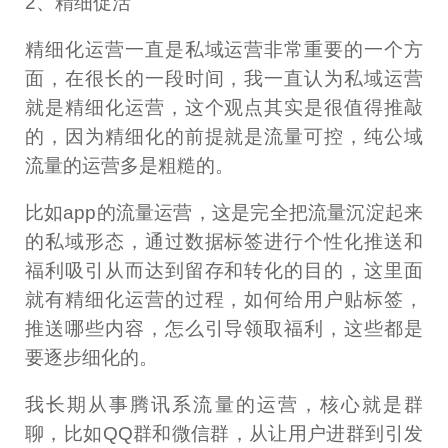
2、精细促活
精细化运营一直是私域运营非常重要的一个方
面，在很长的一段时间，我一直认为私域运营
就是精细化运营，这个观点其实是很值得推敲
的，因为精细化的前提就是流量可控，纯公域
流量的运营多是粗糙的。
比如app的流量运营，这是完全把流量沉淀起来
的私域形态，通过数据标签进行个性化推送和
福利吸引从而达到留存和转化的目的，这里面
就有精细化运营的过程，如何给用户贴标签，
推送哪些内容，怎么引导领取福利，这些都是
要逐步细化的。
我长期从事腾讯系流量的运营，核心就是群
聊，比如QQ群和微信群，从让用户进群到引发