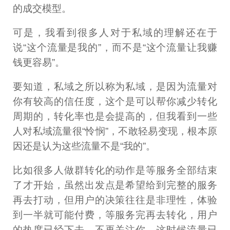
的成交模型。
可是，我看到很多人对于私域的理解还在于
说“这个流量是我的”，而不是“这个流量让我赚
钱更容易”。
要知道，私域之所以称为私域，是因为流量对
你有较高的信任度，这个是可以帮你减少转化
周期的，转化率也是会提高的，但我看到一些
人对私域流量很“怜悯”，不敢轻易变现，根本原
因还是认为这些流量不是“我的”。
比如很多人做群转化的动作是等服务全部结束
了才开始，虽然出发点是希望给到完整的服务
再去打动，但用户的决策往往是非理性，体验
到一半就可能付费，等服务完再去转化，用户
的热度已经下去，不再关注你，这时候流量已