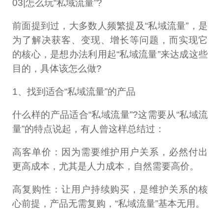
03|怎么玩“私域流量”?
前面提到过，大多数人频繁提及“私域流量”，是
为了解决获客、变现、增长等问题，而实现它
的核心，是想办法利用起“私域流量”来达成这些
目的，具体该怎么做?
1、找到适合“私域流量”的产品
什么样的产品适合“私域流量”?这需要从“私域流
量”的特点说起，有人曾这样总结过：
高客单价：因为需要维护用户关系，必然付出
更高成本，尤其是人力成本，自然需要高价。
高复购性：让用户持续购买，是维护关系的核
心前提，产品无需复购，“私域流量”基本无用。