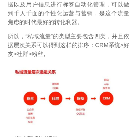
据以及用户信息进行标签自动化管理，可以做
到千人千面的个性化运营与营销，是这个流量
焦虑的时代最好的转化利器。
所以，“私域流量”的类型主要包含四类，并且依
据层次关系可以得到这样的排序：CRM系统>好
友>社群>粉丝。