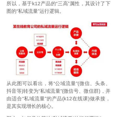
所以，基于k12产品的“三高”属性，其设计了下
图的“私域流量”运行逻辑。
从此图可以看出，将“公域流量”(微信、头条、
抖音等)转变为“私域流量”(微信号、微信群)，并
由适合“私域流量”的产品(k12在线课)做承接，
是其实现增长的核心。