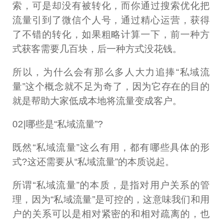
索，可是却没有被转化，而你通过搜索优化把
流量引到了微信个人号，通过精心运营，获得
了不错的转化，如果粗略计算一下，前一种方
式获客需要几百块，后一种方式没花钱。
所以，为什么会有那么多人大力追捧“私域流
量”这个概念就不足为奇了，因为它存在的目的
就是帮助大家低成本地将流量变成客户。
02|哪些是“私域流量”?
既然“私域流量”这么有用，都有哪些具体的形
式?这还需要从“私域流量”的本质说起。
所谓“私域流量”的本质，是指对用户关系的管
理，因为“私域流量”是可控的，这意味我们和用
户的关系可以是相对紧密的和相对疏离的，也