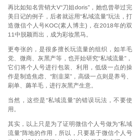
再比如知名营销大V“刀姐doris”，她也曾举过完
美日记的例子，后者就运用“私域流量”玩法，打
造微信个人号KOC(素人博主)，在2018年的双
11中脱颖而出，成为彩妆黑马。
更夸张的，是很多擅长玩流量的组织，如羊毛
党、微商、灰黑产等，也开始研究“私域流量”，
它们将个人号进行包装、利用，低级一点的操
作是制造焦虑、“割韭菜”，高级一点则是养号、
刷单、薅羊毛，进行灰黑产生意。
当然，这些是“私域流量”的错误玩法，不要使
用。
其实，以上只是为了证明微信个人号做为“私域
流量”阵地的作用，所以，只要基于微信个人号