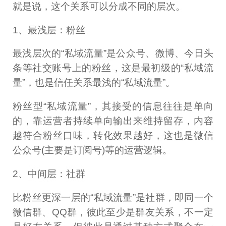
就是说，这个关系可以分成不同的层次。
1、最浅层：粉丝
最浅层次的“私域流量”是公众号、微博、今日头
条等社交账号上的粉丝，这是最初级的“私域流
量”，也是信任关系最浅的“私域流量”。
粉丝型“私域流量”，其接受的信息往往是单向
的，靠运营者持续单向输出来维持留存，内容
越符合粉丝口味，转化效果越好，这也是微信
公众号(主要是订阅号)等的运营逻辑。
2、中间层：社群
比粉丝更深一层的“私域流量”是社群，即同一个
微信群、QQ群，彼此至少是群友关系，不一定