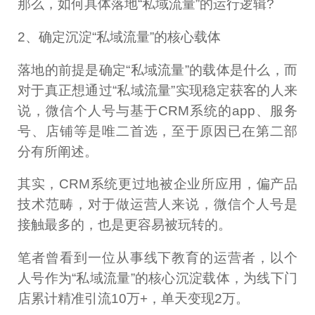
那么，如何具体落地“私域流量”的运行逻辑?
2、确定沉淀“私域流量”的核心载体
落地的前提是确定“私域流量”的载体是什么，而
对于真正想通过“私域流量”实现稳定获客的人来
说，微信个人号与基于CRM系统的app、服务
号、店铺等是唯二首选，至于原因已在第二部
分有所阐述。
其实，CRM系统更过地被企业所应用，偏产品
技术范畴，对于做运营人来说，微信个人号是
接触最多的，也是更容易被玩转的。
笔者曾看到一位从事线下教育的运营者，以个
人号作为“私域流量”的核心沉淀载体，为线下门
店累计精准引流10万+，单天变现2万。