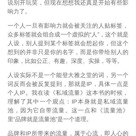
说别开玩笑，但现在想想我还真是开始有些影
响力了。
一个人一旦有影响力就会被关注的人贴标签，
众多标签就会组合成一个虚拟的“人”，这个就是
人设，别人提到某个标签就会想起你，但这个
想到的并非只是你的名字，而是你带给别人的
印象，比如公正、有趣、深度、实操，等等。
人设实际不是一个能登大雅之堂的词，另一个
词反而会被反复提到，那就是IP，具体一点是
个人IP。我在读《私域流量》这本书的时候，
理解了其中一个观点：IP本身就是私域流量
池，因为它自带流量。这一点和《流量池》
里“品牌就是流量池”是一个道理。
品牌和IP所带来的流量，属于心流，即人心的