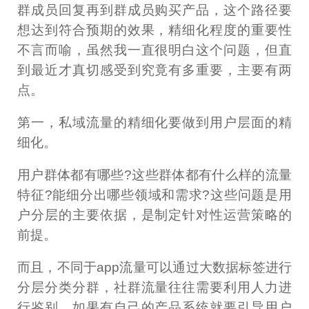
群成员回复再到群成员购买产品，这个路径要
想达到符合预期的效果，精细化程度的重要性
不言而喻，虽然我一直很明白这个问题，但直
到最近才真切感受到究竟有多重要，主要有两
点。
第一，私域流量的精细化要做到用户层面的精
细化。
用户群体都有哪些?这些群体都有什么样的流量
特征?能细分出哪些领域和需求?这些问题是用
户分层的主要依据，是制定针对性运营策略的
前提。
而且，不同于app流量可以通过大数据标签进行
分层分类分群，社群流量往往需要利用人力进
行鉴别，如果有自己的产品系统就要引导用户