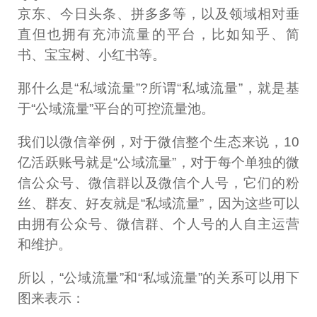
京东、今日头条、拼多多等，以及领域相对垂
直但也拥有充沛流量的平台，比如知乎、简
书、宝宝树、小红书等。
那什么是“私域流量”?所谓“私域流量”，就是基
于“公域流量”平台的可控流量池。
我们以微信举例，对于微信整个生态来说，10
亿活跃账号就是“公域流量”，对于每个单独的微
信公众号、微信群以及微信个人号，它们的粉
丝、群友、好友就是“私域流量”，因为这些可以
由拥有公众号、微信群、个人号的人自主运营
和维护。
所以，“公域流量”和“私域流量”的关系可以用下
图来表示：