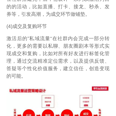
的的活动，比如直播、打卡、接龙、秒杀、发
券等，引发高潮，为成交环节做铺垫。
(4)成交及复购环节
激活后的”私域流量“在社群内会完成一部分转
化，更多的需要以私聊、朋友圈剧本等形式实
现成交和复购，比如对所有好友进行标签化管
理，通过交流精准定位需求，以及提供反馈、
答疑等个性化价值服务，建立信任，创造变现
的可能。