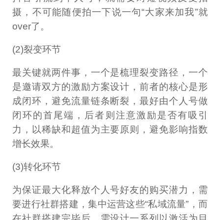
摄，不可能随便拍一下说一句“大家来加我”就
over了。
(2)裂变环节
最关键就两件事，一个是梳理裂变路径，一个
是邀请双方的激励方案设计，前者的核心是形
成闭环，避免流量链条断裂，最好由个人号做
闭环的首尾端，后者则注意激励是否有吸引
力，以稀缺和超值为主要原则，避免影响指数
增长效果。
(3)转化环节
为保证最大化释放个人号好友的购买潜力，需
要进行社群搭建，集中运营这些“私域流量”，而
在社群搭建完毕后，需设计一系列以激活为目