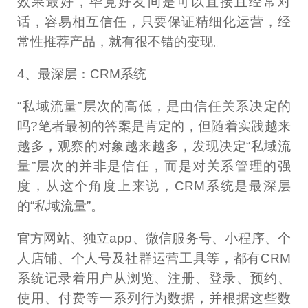
效果最好，毕竟好友间是可以直接且经常对
话，容易相互信任，只要保证精细化运营，经
常性推荐产品，就有很不错的变现。
4、最深层：CRM系统
“私域流量”层次的高低，是由信任关系决定的
吗?笔者最初的答案是肯定的，但随着实践越来
越多，观察的对象越来越多，发现决定“私域流
量”层次的并非是信任，而是对关系管理的强
度，从这个角度上来说，CRM系统是最深层
的“私域流量”。
官方网站、独立app、微信服务号、小程序、个
人店铺、个人号及社群运营工具等，都有CRM
系统记录着用户从浏览、注册、登录、预约、
使用、付费等一系列行为数据，并根据这些数