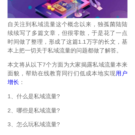
自关注到私域流量这个概念以来，独孤菌陆陆
续续写了多篇文章，但很零散，于是花了一点
时间做了整理，形成了这篇1.1万字的长文，基
本上把一切关于私域流量的问题都做了解答。
本文将从以下7个方面为大家揭露私域流量本来
面貌，帮助在线教育同行们低成本地实现
用户
增长
：
1、什么是私域流量?
2、哪些是私域流量?
3、怎么玩私域流量?