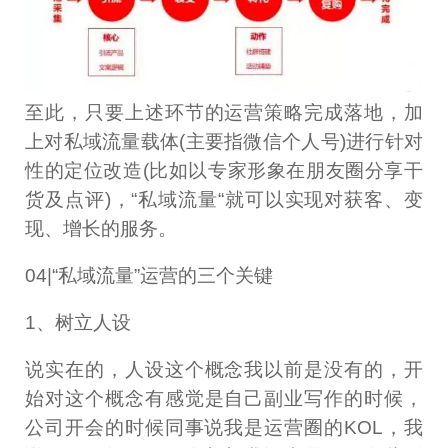
至此，只要上述环节的运营策略完成落地，加
上对私域流量载体(主要指微信个人号)进行针对
性的定位改造(比如以专家形象在朋友圈分享干
货及点评)，“私域流量“就可以实现对获客、变
现、增长的服务。
04|“私域流量”运营的三个关键
1、树立人设
说实在的，人设这个概念我以前是没有的，开
始对这个概念有感觉是自己副业写作的时候，
公司开会的时候同事说我是运营圈的KOL，我