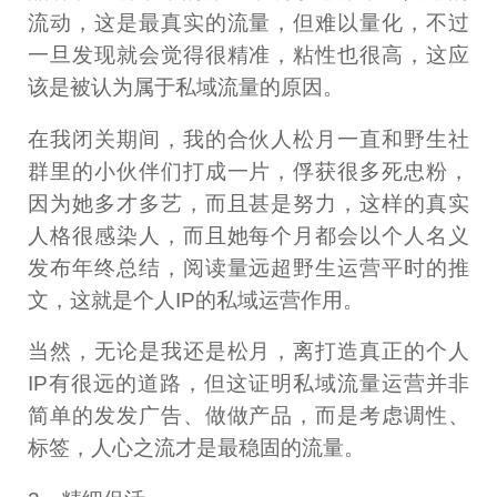
流动，这是最真实的流量，但难以量化，不过
一旦发现就会觉得很精准，粘性也很高，这应
该是被认为属于私域流量的原因。
在我闭关期间，我的合伙人松月一直和野生社
群里的小伙伴们打成一片，俘获很多死忠粉，
因为她多才多艺，而且甚是努力，这样的真实
人格很感染人，而且她每个月都会以个人名义
发布年终总结，阅读量远超野生运营平时的推
文，这就是个人IP的私域运营作用。
当然，无论是我还是松月，离打造真正的个人
IP有很远的道路，但这证明私域流量运营并非
简单的发发广告、做做产品，而是考虑调性、
标签，人心之流才是最稳固的流量。