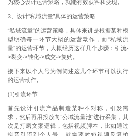
为核心设计运营策略，就能有效获客和变现。
3、设计“私域流量”具体的运营策略
“私域流量”的运营策略，具体来讲是根据某种模
型明确每一环节大概的运营动作，而“私域流
量”的运营环节，大概经历这样几个步骤：引流-
>裂变->转化->成交->复购。
接下来以个人号为例简述这几个环节可以执行
的运营动作。
(1)引流环节
首先设计引流产品制造某种不对称，引发需
求，然后再用投放向“公域流量池”进行采集，其
次是打磨文案逻辑，包括视频脚本，比如通过
抖音引流到个人号，就需要对短视频反复拍