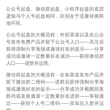
公众号起盘、微信群起盘、小程序起盘的底层
逻辑与个人号起盘相同，区别在于流量转换阵
地不同。
公众号起盘的大概流程：外部渠道以及在公众
号发布免费产品并留下公众号入口——关注后
获得强制分享海报或邀请好友的提示——分享
成功或邀请一定数量好友成功——获得微信群
入口——进群并运营。
微信群起盘的大概流程：在各渠道发布产品并
留下微信群二维码——进群后获得强制分享海
报或邀请好友的提示——分享成功并截图回复
群内或直接邀请一定数量好友进群——审核通
过——获得个人号二维码——添加后入群并运