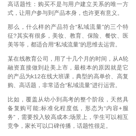
高话题性：购买不是与用户建立关系的唯一方
式，让用户参与到产品本身，也许更有意义。
那么，什么样的产品符合“私域流量”的三个特
征?其实有很多，美妆、教育、保险、餐饮、医
美等等，都适合用“私域流量”的思维去运营。
某在线教育公司，用了十几个月的时间，从A轮
融资直接做到赴美上市，最根本的原因就是它
的产品为k12在线大班课，典型的高单价、高复
购、高话题，非常适合“私域流量”进行运营。
比如，覆盖从幼小到高考的整个阶段，天然具
备复购可能;标准化程度低，形态为“内容+服
务”，需要投入较高成本;场景上，学生可以相互
竞争，家长可以口碑传播，话题性很足。