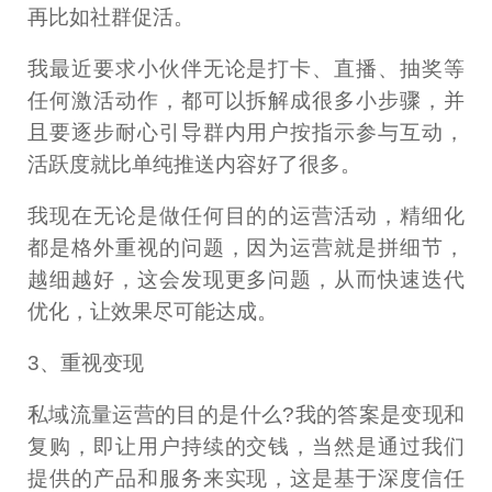
再比如社群促活。
我最近要求小伙伴无论是打卡、直播、抽奖等
任何激活动作，都可以拆解成很多小步骤，并
且要逐步耐心引导群内用户按指示参与互动，
活跃度就比单纯推送内容好了很多。
我现在无论是做任何目的的运营活动，精细化
都是格外重视的问题，因为运营就是拼细节，
越细越好，这会发现更多问题，从而快速迭代
优化，让效果尽可能达成。
3、重视变现
私域流量运营的目的是什么?我的答案是变现和
复购，即让用户持续的交钱，当然是通过我们
提供的产品和服务来实现，这是基于深度信任