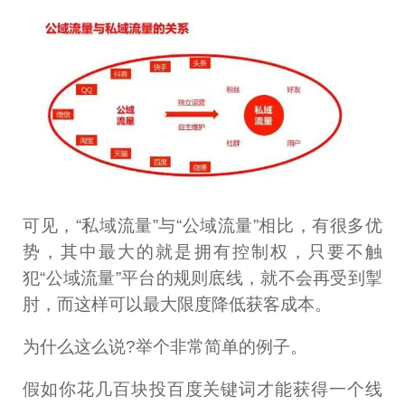
可见，“私域流量”与“公域流量”相比，有很多优
势，其中最大的就是拥有控制权，只要不触
犯“公域流量”平台的规则底线，就不会再受到掣
肘，而这样可以最大限度降低获客成本。
为什么这么说?举个非常简单的例子。
假如你花几百块投百度关键词才能获得一个线