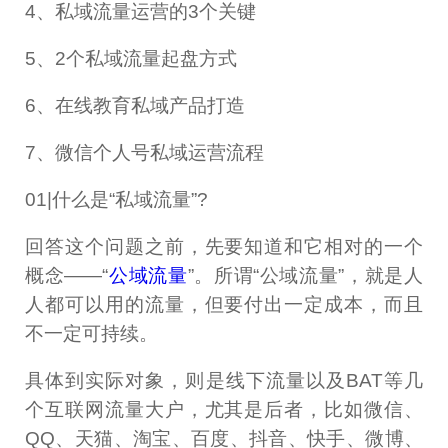
4、私域流量运营的3个关键
5、2个私域流量起盘方式
6、在线教育私域产品打造
7、微信个人号私域运营流程
01|什么是“私域流量”?
回答这个问题之前，先要知道和它相对的一个
概念——“
公域流量
”。所谓“公域流量”，就是人
人都可以用的流量，但要付出一定成本，而且
不一定可持续。
具体到实际对象，则是线下流量以及BAT等几
个互联网流量大户，尤其是后者，比如微信、
QQ、天猫、淘宝、百度、抖音、快手、微博、