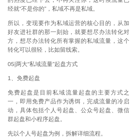
经就“不是你的”，私域不再是私域。
所以，变现要作为私域运营的核心目的，从加
好友进社群的那一刻始，就要想尽办法转化对
方，想尽办法转化所有掌握的私域流量，这个
转化可以很轻，比如留线索。
05|两大“私域流量”起盘方式
1、免费起盘
免费起盘是目前私域流量起盘的主要方式之
一，即用免费产品作为诱饵，完成流量的冷启
动，具体包括个人号起盘、公众号起盘、微信
群起盘和小程序起盘。
先以个人号起盘为例，拆解详细流程。