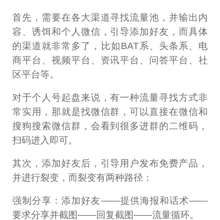
首先，需要在各大渠道寻找流量池，并输出内
容、诱饵和个人微信，引导添加好友，而具体
的渠道就非常多了，比如BAT系、头条系、电
商平台、视频平台、资讯平台、问答平台、社
区平台等。
对于个人号起盘来说，有一种流量寻找方式非
常实用，那就是找微信群，可以直接在微信和
搜狗搜索微信群，会看到很多进群的二维码，
扫码进入即可。
其次，添加好友后，引导用户发布免费产品，
并进行裂变，而裂变有两种路径：
强制分享：添加好友——提供海报和话术——
要求分享并截图——回复截图——流量循环。