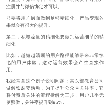
注册并与微信绑定才可以。
只要将用户层面做到足够精细化，产品变现效
果就会有很大的提升。
第二，私域流量的精细化要做到运营细节的精
细化。
比如，越短越清晰的用户路径能够带来非常惊
艳的用户体验，这对运营效果会产生直接作
用。
我经常拿这个例子说明问题：某头部教育公司
做解锁裂变活动，为了提升公众号关注率，它
将付费后关注的流程拆解为三步，用户几乎无
脑照做，关注率提升到95%。