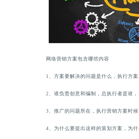
网络营销方案包含哪些内容
1、方案要解决的问题是什么，执行方案
2、谁负责创意和编制，总执行者是谁，
3、推广的问题所在，执行营销方案时候
4、为什么要提出这样的策划方案，为什