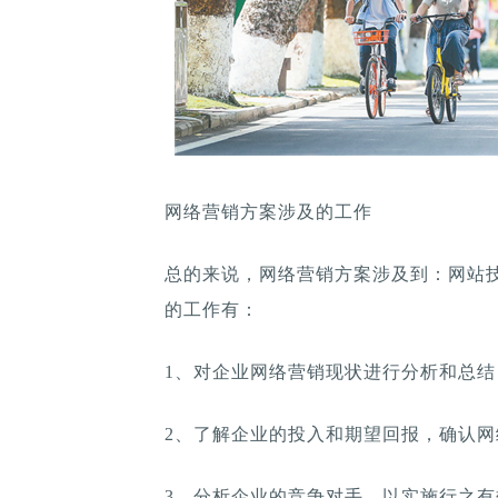
网络营销方案涉及的工作
总的来说，网络营销方案涉及到：网站
的工作有：
1、对企业网络营销现状进行分析和总
2、了解企业的投入和期望回报，确认
3、分析企业的竞争对手，以实施行之