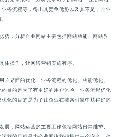
、业务流程等，得出其竞争优势以及其不足，企业
短。
和劣势，分析企业网站主要包括网站功能、网站界
。
、具体操作，让网络营销实施有序。
括用户界面的优化、业务流程的优化、功能优化、
化的目的是为了有更好的用户体验，业务流程优化
擎优化的目的是为了让企业在搜索引擎中获得好的
康发展，网站运营的主要工作包括网站日常维护、
站运营的目标是为企业网络营销提供一个安全、稳