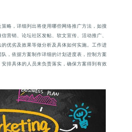
及策略，详细列出将使用哪些网络推广方法，如搜
微信营销、论坛社区发帖、软文宣传、活动推广、
法的优劣及效果等做分析及具体如何实施。工作进
团队，依据方案制作详细的计划进度表，控制方案
，安排具体的人员来负责落实，确保方案得到有效