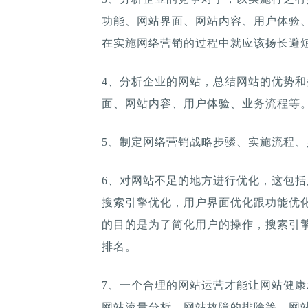
功能、网站界面、网站内容、用户体验
在实施网络营销的过程中就应该扬长避
4、分析企业的网站，总结网站的优势
面、网站内容、用户体验、业务流程等
5、制定网络营销战略步骤、实施流程
6、对网站不足的地方进行优化，这包
搜索引擎优化，用户界面优化跟功能优
的目的是为了简化用户的操作，搜索引
排名。
7、一个合理的网站运营才能让网站健
网站流量分析、网站故障的排除等，网