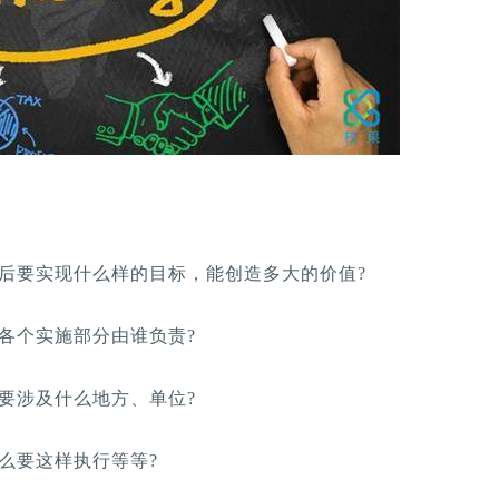
后要实现什么样的目标，能创造多大的价值?
各个实施部分由谁负责?
要涉及什么地方、单位?
么要这样执行等等?