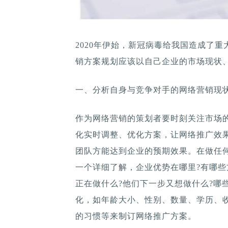
2020年伊始，新冠病毒给我国造成了
销方案规划应该以自己企业的市场现状
一、分析自身与竞争对手的网络营销现
作为网络营销的策划者要时刻关注市场
化实时调整、优化方案，让网络推广效
团队方能达到企业的预期效果。在做任
一个详细了解，企业优势在哪里?有哪些
正在做什么?他们下一步又想做什么?哪
化，如年龄大小、性别、数量、学历、
的习惯等来制订网络推广方案。