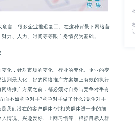
重大危害，很多企业推迟复工。在这种背景下网络营
、财力、人力、时间等等跟自身情况为基础。
状
的变化，针对市场的变化、行业的变化、企业的变
果达到最大化，好的网络推广方案加上有效的执行
何网络推广方案之前，都必须对自身与竞争对手有
方面不如竞争对手?竞争对手做了什么?竞争对手
些是我们潜在的客户群体?对相关群体进一步的细
收入情况、兴趣爱好、上网习惯等，根据目标人群