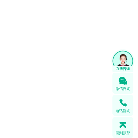
1
微信咨询
电话咨询
回到顶部