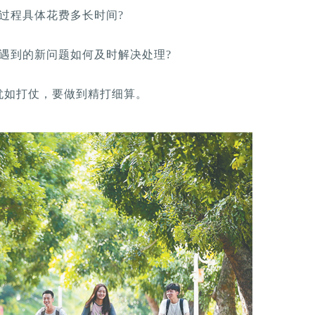
过程具体花费多长时间?
遇到的新问题如何及时解决处理?
犹如打仗，要做到精打细算。