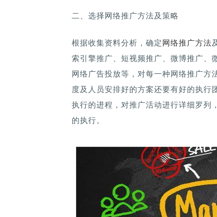
二、选择网络推广方法及策略
根据收集资料分析，确定
网络推广方法
索引擎推广、短视频推广、微博推广、
网络广告投放等，对每一种网络推广方
度及人员安排好的方案还要有好的执行
执行的进程，对推广活动进行详细罗列
的执行。