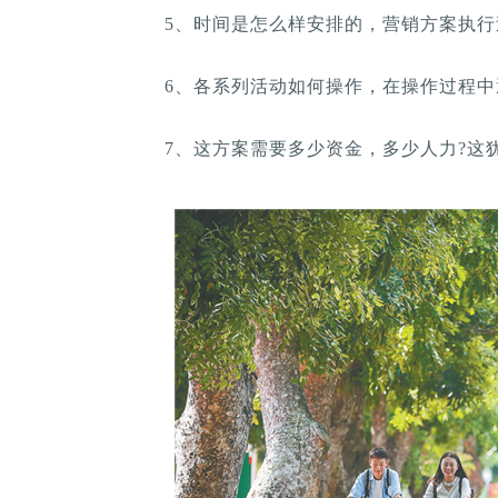
5、时间是怎么样安排的，营销方案执行
6、各系列活动如何操作，在操作过程中
7、这方案需要多少资金，多少人力?这