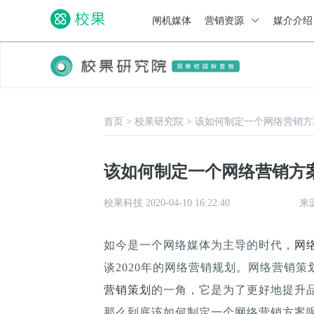
闸机媒体
营销资源
媒介介
首页
>
校果研究院
>
该如何制定一个网络营销方
该如何制定一个网络营销方
校果科技 2020-04-10 16:22:40
来
如今是一个网络媒体为主导的时代，
网
谈2020年的网络营销规划。网络营销
营销策划
的一角，它是为了更好地提升
那么到底该如何制定一个网络营销方案呢