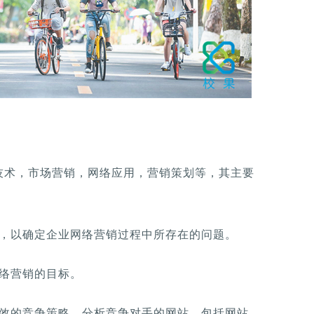
技术，市场营销，网络应用，营销策划等，其主要
结，以确定企业网络营销过程中所存在的问题。
网络营销的目标。
有效的竞争策略，分析竞争对手的网站，包括网站