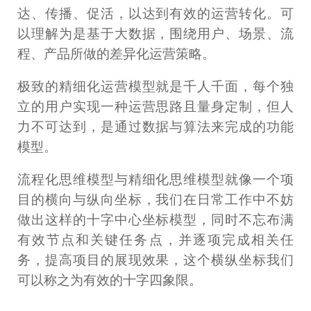
达、传播、促活，以达到有效的运营转化。可
以理解为是基于大数据，围绕用户、场景、流
程、产品所做的差异化运营策略。
极致的精细化运营模型就是千人千面，每个独
立的用户实现一种运营思路且量身定制，但人
力不可达到，是通过数据与算法来完成的功能
模型。
流程化思维模型与精细化思维模型就像一个项
目的横向与纵向坐标，我们在日常工作中不妨
做出这样的十字中心坐标模型，同时不忘布满
有效节点和关键任务点，并逐项完成相关任
务，提高项目的展现效果，这个横纵坐标我们
可以称之为有效的十字四象限。