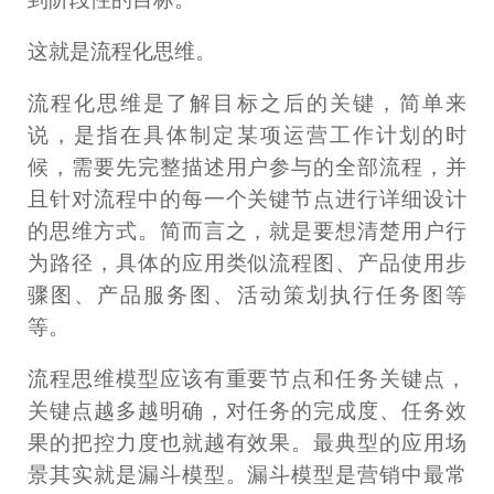
这就是流程化思维。
流程化思维是了解目标之后的关键，简单来
说，是指在具体制定某项运营工作计划的时
候，需要先完整描述用户参与的全部流程，并
且针对流程中的每一个关键节点进行详细设计
的思维方式。简而言之，就是要想清楚用户行
为路径，具体的应用类似流程图、产品使用步
骤图、产品服务图、活动策划执行任务图等
等。
流程思维模型应该有重要节点和任务关键点，
关键点越多越明确，对任务的完成度、任务效
果的把控力度也就越有效果。最典型的应用场
景其实就是漏斗模型。漏斗模型是营销中最常