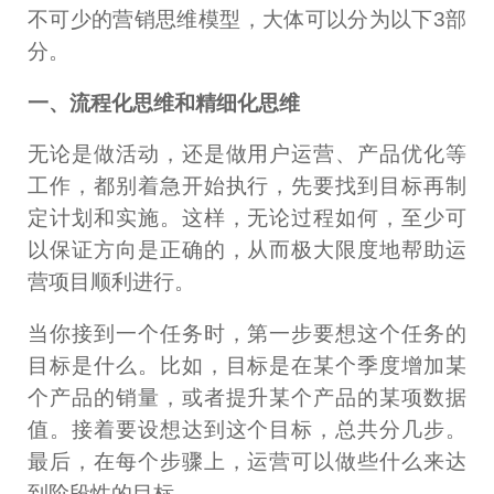
不可少的营销思维模型，大体可以分为以下3部
分。
一、流程化思维和精细化思维
无论是做活动，还是做用户运营、产品优化等
工作，都别着急开始执行，先要找到目标再制
定计划和实施。这样，无论过程如何，至少可
以保证方向是正确的，从而极大限度地帮助运
营项目顺利进行。
当你接到一个任务时，第一步要想这个任务的
目标是什么。比如，目标是在某个季度增加某
个产品的销量，或者提升某个产品的某项数据
值。接着要设想达到这个目标，总共分几步。
最后，在每个步骤上，运营可以做些什么来达
到阶段性的目标。