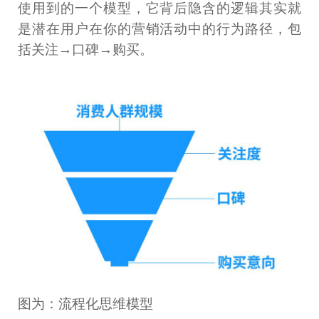
使用到的一个模型，它背后隐含的逻辑其实就
是潜在用户在你的营销活动中的行为路径，包
括关注→口碑→购买。
图为：流程化思维模型