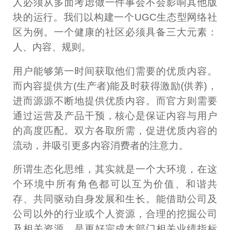
人必须从多面考虑做一件事会不会影响其他版
块的运行。我们以构建一个UGC生态型网络社
区为例。一个健康的社区必须具备三大元素：
人、内容、规则。
用户能够第一时间获取他们需要的优质内容。
而内容提供方(生产者)能及时获得激励(供养)，
进而源源不断地提供优质内容。而官方则需要
通过运营及产品干预，核心是保证内容与用户
的高度匹配。双方各取所需，促进优质内容的
流动，并吸引更多内容消费者的注意力。
所谓生态化思维，其实就是一个大环境，在这
个环境中所有角色都可以互为价值、和谐共
存、共同驱动自身发展和生长。能借助公司及
公司以外的行业或个人资源，合理的挖掘公司
及相关资源，是更好完成本部门相关业绩指标