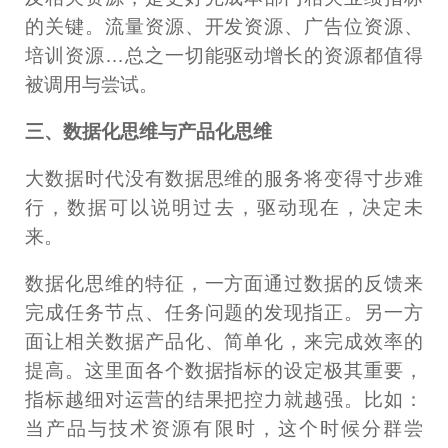
的关键。流量资源、开发资源、广告位资源、
培训资源…总之一切能驱动增长的资源都值得
被调用与尝试。
三、数据化思维与产品化思维
大数据时代没有数据思维的服务将变得寸步难
行，数据可以说明过去，驱动现在，决定未
来。
数据化思维的特征，一方面通过数据的反馈来
完成任务节点、任务问题的发现指正。另一方
面让相关数据产品化、简单化，来完成效率的
提高。这里面各个数据指标的设定极其重要，
指标越细对运营的结果把控力就越强。比如：
当产品与技术资源有限时，这个时候分群尝