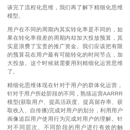
谈完了流程化思维，我们再了解下精细化思维
模型。
用户在不同的周期内其实转化率是不同的，如
果在转化率很差的周期内却加大投放预算，其
实是浪费了宝贵的推广资金。我们应该把有限
的预算花在用户最有可能转化的时间节点，加
大投放。这个时候就需要用到精细化运营思维
了。
精细化思维体现在针对于用户的群体化运营，
针对于用户所处阶段的不同，熟练运营AARRR
模型(获取用户、提高活跃度、提高留存率、获
取收入、自传播)完成对用户的划分，利用用户
画像追踪用户使用行为完成对用户的理解。针
对不同层次、不同阶段的用户进行有效的触