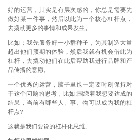
好的运营，其实是有层次感的，你总是需要先
做好某一件事，然后以此为一个核心杠杆点，
去撬动更多的事情和成果发生。
比如：我先服务好一小群种子，为其制造大量
超出他们预期的体验，然后我就有机会借此为
杠杆，去撬动他们在此后帮助我进行品牌和产
品传播的意愿。
一个优秀的运营，脑子里也一定要时刻保持对
于这个问题的思考，比如:围绕着我想要达成的
结果，当前有哪些人、事、物可以成为我的杠
杆点?
这就是我们要说的杠杆化思维。