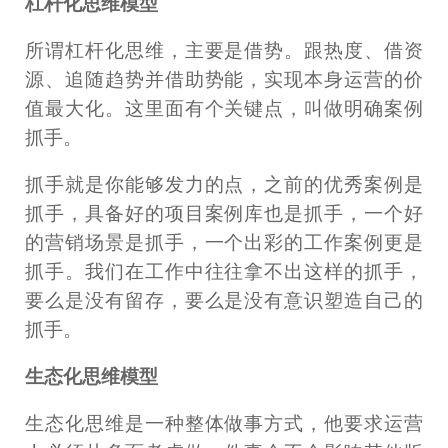
杠杆化思维模型
所谓杠杆化思维，主要是借势。跟热度、借资
源、追随趋势并借助势能，实现本身运营的价
值最大化。这里面有个关键点，叫做明确案例
抓手。
抓手就是你能够发力的点，之前的优秀案例是
抓手，具备好的项目案例库也是抓手，一个好
的营销场景是抓手，一个出彩的工作案例更是
抓手。我们在工作中往往拿不出这样的抓手，
要么是没有留存，要么是没有意识塑造自己的
抓手。
生态化思维模型
生态化思维是一种整体做事方式，他要求运营