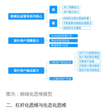
图为：精细化思维模型
二、杠杆化思维与生态化思维