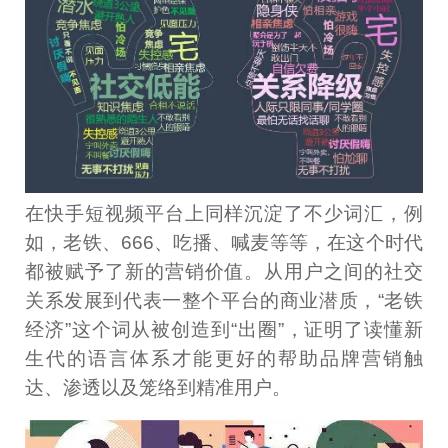
在快手短视频平台上同样沉淀了不少词汇，例
如，老铁、666、吃播、喊麦等等，在这个时代
都被赋予了新的营销价值。从用户之间的社交
关系发展到代表一整个平台的商业潜质，“老铁
经济”这个词从被创造到“出圈”，证明了读懂新
生代的语言体系才能更好的帮助品牌营销触
达、渗透以及笼络到精准用户。