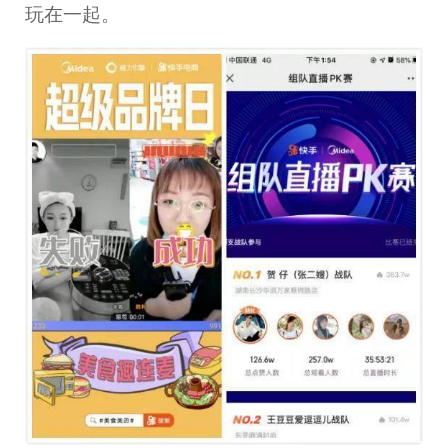
玩在一起。