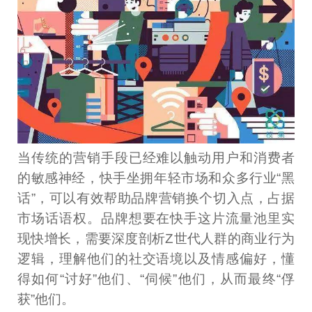
当传统的营销手段已经难以触动用户和消费者
的敏感神经，快手坐拥年轻市场和众多行业“黑
话”，可以有效帮助品牌营销换个切入点，占据
市场话语权。品牌想要在快手这片流量池里实
现快增长，需要深度剖析Z世代人群的商业行为
逻辑，理解他们的社交语境以及情感偏好，懂
得如何“讨好”他们、“伺候”他们，从而最终“俘
获”他们。