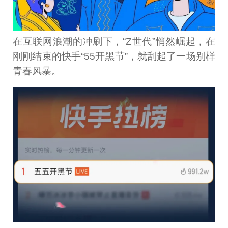
在互联网浪潮的冲刷下，“Z世代”悄然崛起，在
刚刚结束的快手“55开黑节”，就刮起了一场别样
青春风暴。