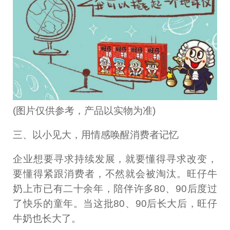
(图片仅供参考，产品以实物为准)
三、以小见大，用情感唤醒消费者记忆
企业想要寻求持续发展，就要懂得寻求改变，
要懂得紧跟消费者，不然就会被淘汰。旺仔牛
奶上市已有二十余年，陪伴许多80、90后度过
了快乐的童年。当这批80、90后长大后，旺仔
牛奶也长大了。