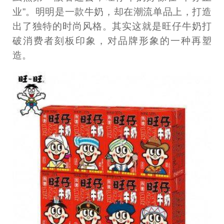
业”。明明是一款牛奶，却在潮流单品上，打造
出了独特的时尚风格。其实这就是旺仔牛奶打
破消费者刻板印象，对品牌形象的一种再塑
造。