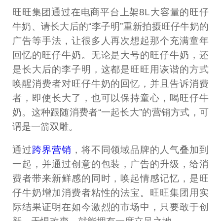
旺旺集团通过在电商平台上架8L大容量的旺仔
牛奶、请长大后的“李子明”重新拍摄旺仔牛奶的
广告等手法，让很多人再次想起那个充满童年
回忆的旺仔牛奶。无论是大号的旺仔牛奶，还
是长大后的李子明，这都是旺旺用诙谐的方式
唤醒消费者对旺仔牛奶的回忆，并且告诉消费
者，即使长大了，也可以保持童心，喝旺仔牛
奶。这种跟随消费者“一起长大”的营销方式，可
谓是一箭双雕。
通过
跨界营销
，将不同领域品牌的人气叠加到
一起，并通过创意的包装，广告的升级，给消
费者带来新鲜感的同时，唤起情感记忆，是旺
仔牛奶增加消费者粘性的法宝。旺旺集团用实
际结果证明在如今激烈的市场中，只要敢于创