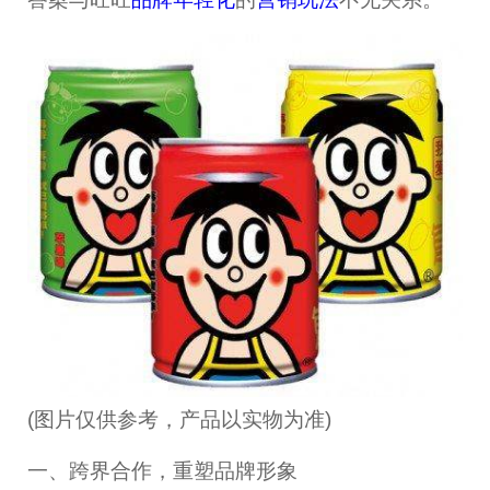
(图片仅供参考，产品以实物为准)
一、跨界合作，重塑品牌形象