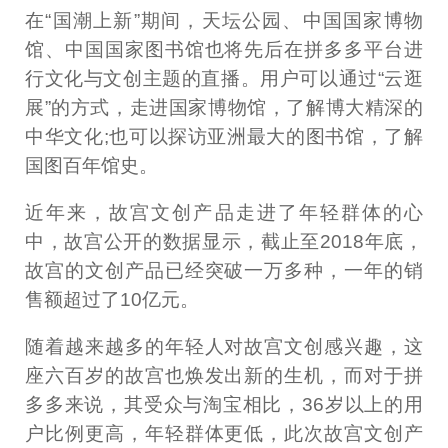
在“国潮上新”期间，天坛公园、中国国家博物
馆、中国国家图书馆也将先后在拼多多平台进
行文化与文创主题的直播。用户可以通过“云逛
展”的方式，走进国家博物馆，了解博大精深的
中华文化;也可以探访亚洲最大的图书馆，了解
国图百年馆史。
近年来，故宫文创产品走进了年轻群体的心
中，故宫公开的数据显示，截止至2018年底，
故宫的文创产品已经突破一万多种，一年的销
售额超过了10亿元。
随着越来越多的年轻人对故宫文创感兴趣，这
座六百岁的故宫也焕发出新的生机，而对于拼
多多来说，其受众与淘宝相比，36岁以上的用
户比例更高，年轻群体更低，此次故宫文创产