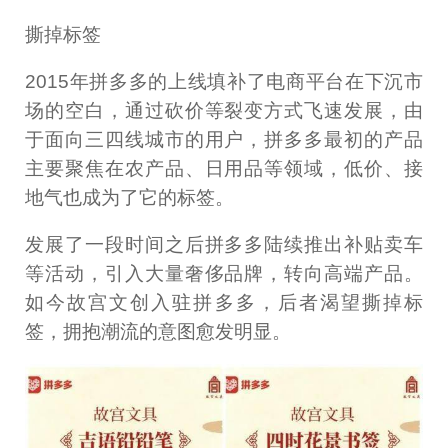
撕掉标签
2015年拼多多的上线填补了电商平台在下沉市
场的空白，通过砍价等裂变方式飞速发展，由
于面向三四线城市的用户，拼多多最初的产品
主要聚焦在农产品、日用品等领域，低价、接
地气也成为了它的标签。
发展了一段时间之后拼多多陆续推出补贴卖车
等活动，引入大量奢侈品牌，转向高端产品。
如今故宫文创入驻拼多多，后者渴望撕掉标
签，拥抱潮流的意图愈发明显。