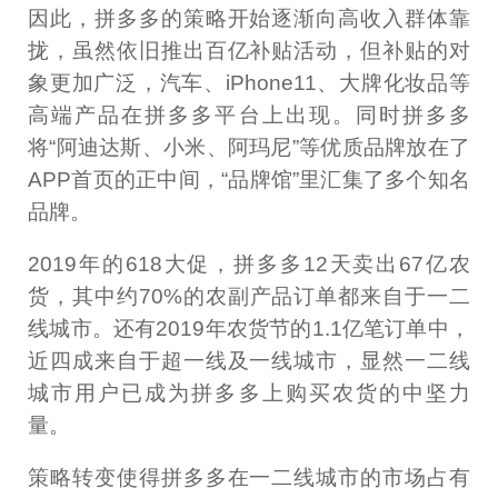
因此，拼多多的策略开始逐渐向高收入群体靠
拢，虽然依旧推出百亿补贴活动，但补贴的对
象更加广泛，汽车、iPhone11、大牌化妆品等
高端产品在拼多多平台上出现。同时拼多多
将“阿迪达斯、小米、阿玛尼”等优质品牌放在了
APP首页的正中间，“品牌馆”里汇集了多个知名
品牌。
2019年的618大促，拼多多12天卖出67亿农
货，其中约70%的农副产品订单都来自于一二
线城市。还有2019年农货节的1.1亿笔订单中，
近四成来自于超一线及一线城市，显然一二线
城市用户已成为拼多多上购买农货的中坚力
量。
策略转变使得拼多多在一二线城市的市场占有