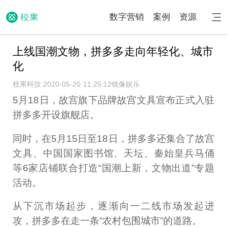
数字营销
案例
资源
上线国潮文物，拼多多走向年轻化、城市
化
校果科技 2020-05-20 11:25:12
镜像娱乐
5月18日，故宫旗下品牌故宫文具宣布正式入驻
拼多多开设旗舰店。
同时，在5月15日至18日，拼多多还集合了故宫
文具、中国国家图书馆、天坛、秦始皇兵马俑
等6家店铺联合打造“国潮上新，文物出道”专题
活动。
从下沉市场起步，逐渐向一二线市场发起进
攻，拼多多在走一条“农村包围城市”的道路。