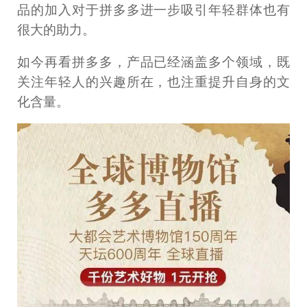
品的加入对于拼多多进一步吸引年轻群体也有
很大的助力。
如今再看拼多多，产品已经涵盖多个领域，既
关注年轻人的兴趣所在，也注重提升自身的文
化含量。