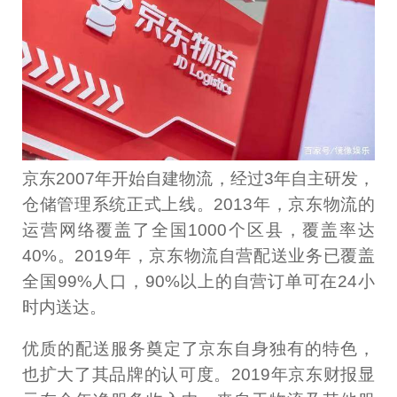
京东2007年开始自建物流，经过3年自主研发，
仓储管理系统正式上线。2013年，京东物流的
运营网络覆盖了全国1000个区县，覆盖率达
40%。2019年，京东物流自营配送业务已覆盖
全国99%人口，90%以上的自营订单可在24小
时内送达。
优质的配送服务奠定了京东自身独有的特色，
也扩大了其品牌的认可度。2019年京东财报显