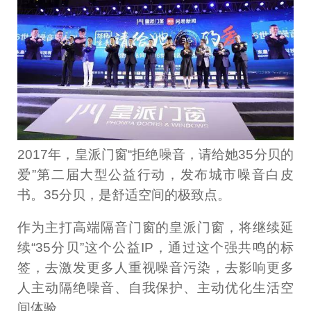
2017年，皇派门窗“拒绝噪音，请给她35分贝的
爱”第二届大型公益行动，发布城市噪音白皮
书。35分贝，是舒适空间的极致点。
作为主打高端隔音门窗的皇派门窗，将继续延
续“35分贝”这个公益IP，通过这个强共鸣的标
签，去激发更多人重视噪音污染，去影响更多
人主动隔绝噪音、自我保护、主动优化生活空
间体验。