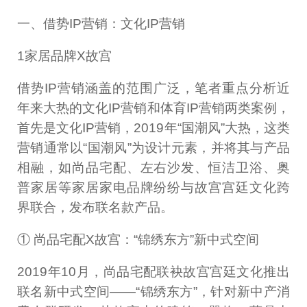
一、借势IP营销：文化IP营销
1家居品牌X故宫
借势IP营销涵盖的范围广泛，笔者重点分析近
年来大热的文化IP营销和体育IP营销两类案例，
首先是文化IP营销，2019年“国潮风”大热，这类
营销通常以“国潮风”为设计元素，并将其与产品
相融，如尚品宅配、左右沙发、恒洁卫浴、奥
普家居等家居家电品牌纷纷与故宫宫廷文化跨
界联合，发布联名款产品。
① 尚品宅配X故宫：“锦绣东方”新中式空间
2019年10月，尚品宅配联袂故宫宫廷文化推出
联名新中式空间——“锦绣东方”，针对新中产消