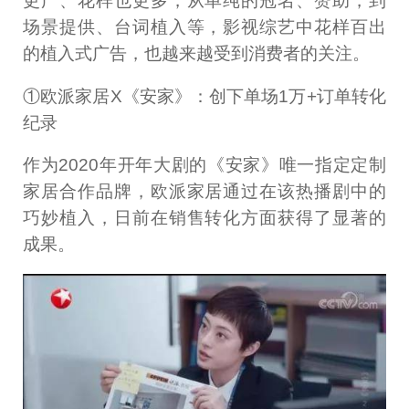
更广、花样也更多，从单纯的冠名、赞助，到
场景提供、台词植入等，影视综艺中花样百出
的植入式广告，也越来越受到消费者的关注。
①欧派家居X《安家》：创下单场1万+订单转化
纪录
作为2020年开年大剧的《安家》唯一指定定制
家居合作品牌，欧派家居通过在该热播剧中的
巧妙植入，日前在销售转化方面获得了显著的
成果。