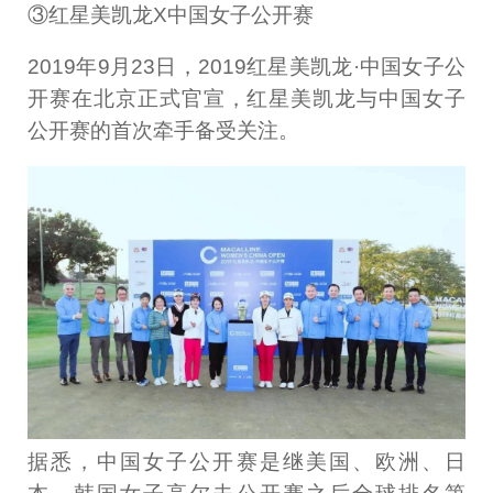
③红星美凯龙X中国女子公开赛
2019年9月23日，2019红星美凯龙·中国女子公
开赛在北京正式官宣，红星美凯龙与中国女子
公开赛的首次牵手备受关注。
据悉，中国女子公开赛是继美国、欧洲、日