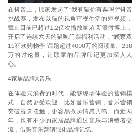
在抖音上，顾家发起了“我有猫你有票吗?”抖音
挑战赛，发布以猫的视角审视生活的短视频，
截止目前已超过1.2亿次播放量;在新浪微博上，
开启了连续六天的猫晚门票福利活动，“顾家双
11狂欢购物季”话题超过4000万的阅读量、238
万的讨论量，让顾家的品牌印记更加深入人
心。
4家居品牌X音乐
在体验式消费的时代，能够现场体验的营销模
式，自然更受欢迎，比如音乐营销，音乐营销
突破视觉接触，更容易掀起情感共鸣。而近两
年，也有不少的家居品牌通过音乐与消费者交
流，借势音乐营销强化品牌记忆。