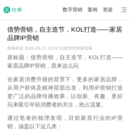
数字营销
案例
资源
借势营销，自主造节，KOL打造——家居
品牌IP营销
校果科技 2020-05-21 15:08:11
杭州定制家居展
原标题：借势营销，自主造节，KOL打造——
家居品牌IP营销，原来这么玩
在家居消费升级的背景下，更多的家居品牌，
从用户群体及精神层面出发，利用IP营销打造
更广泛的品牌传播效果，以创新、有趣、更好
玩来吸引年轻消费者的关注，抢占流量。
通过笔者的梳理发现，目前家居行业的IP营
销，涵盖以下这几类：