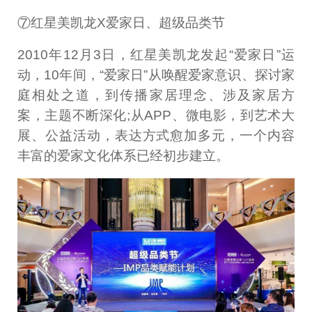
⑦红星美凯龙X爱家日、超级品类节
2010年12月3日，红星美凯龙发起“爱家日”运
动，10年间，“爱家日”从唤醒爱家意识、探讨家
庭相处之道，到传播家居理念、涉及家居方
案，主题不断深化;从APP、微电影，到艺术大
展、公益活动，表达方式愈加多元，一个内容
丰富的爱家文化体系已经初步建立。