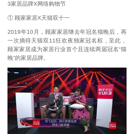
3家居品牌X网络购物节
① 顾家家居X天猫双十一
2019年10月，顾家家居继去年冠名猫晚后，再
一次摘得天猫双11狂欢夜独家冠名权，至此，
顾家家居成为家居行业首个且连续两届冠名“猫
晚”的家居品牌。