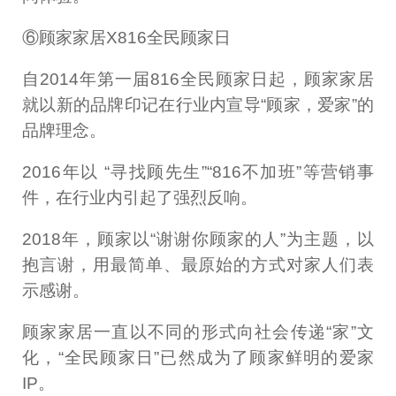
⑥顾家家居X816全民顾家日
自2014年第一届816全民顾家日起，顾家家居
就以新的品牌印记在行业内宣导“顾家，爱家”的
品牌理念。
2016年以 “寻找顾先生”“816不加班”等营销事
件，在行业内引起了强烈反响。
2018年，顾家以“谢谢你顾家的人”为主题，以
抱言谢，用最简单、最原始的方式对家人们表
示感谢。
顾家家居一直以不同的形式向社会传递“家”文
化，“全民顾家日”已然成为了顾家鲜明的爱家
IP。