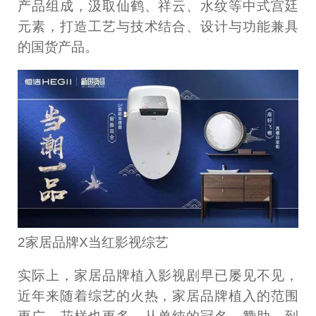
产品组成，汲取仙鹤、祥云、水纹等中式宫廷
元素，打造工艺与技术结合、设计与功能兼具
的国货产品。
2家居品牌X当红影视综艺
实际上，家居品牌植入影视剧早已屡见不见，
近年来随着综艺的火热，家居品牌植入的范围