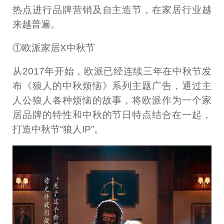
热点进行品牌营销及自主造节，在家居行业越
来越普遍。
①欧派家居X中秋节
从2017年开始，欧派已经连续三年在中秋节发
布《狼人的中秋烦恼》系列主题广告，通过主
人公狼人各种烦恼的故事，将欧派作为一个家
居品牌的特性和中秋的节日特点结合在一起，
打造中秋节“狼人IP”。