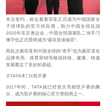
本次签约，标志着索菲亚正式成为中国国家女
子排球队的官方供应商，助力中国女排征战
2020年东京奥运会，中国女排国家队二传手刁
琳宇也正式受聘成为“索菲亚体验官”。
而此次索菲亚和中国女排的“牵手”也为索菲亚在
品牌布局、体育营销等领域持续、健康、快速
发展奠定了良好的基础。
②TATA木门X世乒赛
2017年时，TATA就已经首次亮相世乒赛的舞
台，成为世乒赛的核心官方赞助商之一。