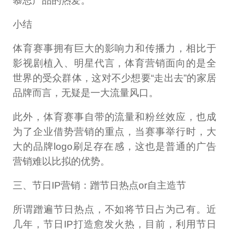
慕思产品的热爱。
小结
体育赛事拥有巨大的影响力和传播力，相比于
影视剧植入、明星代言，体育营销面向的是全
世界的受众群体，这对不少想要“走出去”的家居
品牌而言，无疑是一大流量风口。
此外，体育赛事自带的流量和粉丝效应，也成
为了企业借势营销的重点，当赛事举行时，大
大的品牌logo刷足存在感，这也是普通的广告
营销难以比拟的优势。
三、节日IP营销：蹭节日热点or自主造节
所谓蹭遍节日热点，不如将节日占为己有。近
几年，节日IP打造愈发火热，目前，利用节日