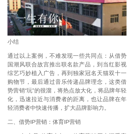
小结
通过以上案例，不难发现一些共同点：从借势
国潮风联合故宫推出联名款产品，到当红影视
综艺巧妙植入广告，再到独家冠名天猫双十一
购物节，最后通过音乐传递品牌理念，这类借
势营销“玩”的很溜，将热点放大化，将品牌年轻
化，迅速拉近与消费者的距离，也让品牌在年
轻消费者中快速传播，扩大品牌影响力。
二、借势IP营销：体育IP营销