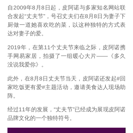
自2009年8月8日起，皮阿诺与多家知名网站联
合发起“丈夫节”，号召丈夫们在8月8日为妻子下
厨做一道她喜欢吃的菜，以这种独特的方式表
达对妻子的爱。
2019年，在第11个丈夫节来临之际，皮阿诺携
手网易家居，拍摄了一组暖心大片——《多久
没说我爱你》。
此外，在8月8日丈夫节当天，皮阿诺还发起#回
家吃饭更有爱#主题活动，邀请美食达人现场助
阵。
经过11年的发展，“丈夫节”已经成为展现皮阿诺
品牌文化的一个独特符号。