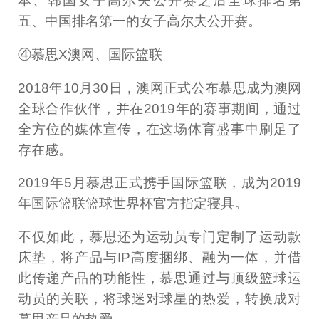
本、韩国女子高尔夫公开赛之后全球排名第
五、中国排名第一的女子高尔夫公开赛。
④慕思X澳网、国际篮联
2018年10月30日，澳网正式公布慕思成为澳网
全球合作伙伴，并在2019年的赛事期间，通过
全方位的媒体宣传，在这场体育盛事中刷足了
存在感。
2019年5月慕思正式携手国际篮联，成为2019
年国际篮联篮球世界杯官方指定寝具。
不仅如此，慕思还为运动员专门定制了运动款
床垫，将产品与IP高度捆绑、融为一体，并借
此传递产品的功能性，慕思通过与顶级篮球运
动员的关联，将球迷对球星的热爱，转换成对