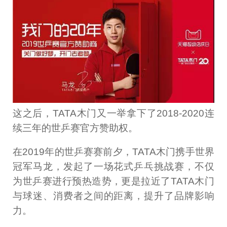
这之后，TATA木门又一举拿下了2018-2020连
续三年的世乒赛官方赞助权。
在2019年的世乒赛赛前夕，TATA木门携手世界
冠军马龙，发起了一场花式乒乓挑战赛，不仅
为世乒赛进行预热造势，更是拉近了TATA木门
与球迷、消费者之间的距离，提升了品牌影响
力。