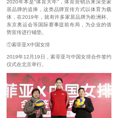
2020年本是“体育大年”，体育营销历来深受家
居品牌的追捧，这类品牌宣传方式以体育为载
体，在2019年，就有许多家居品牌为欧洲杯、
东京奥运会等国际赛事提前布局，为企业的借
势宣传进行铺垫。
①索菲亚X中国女排
2019年12月19日，索菲亚与中国女排合作签约
仪式在北京举行。