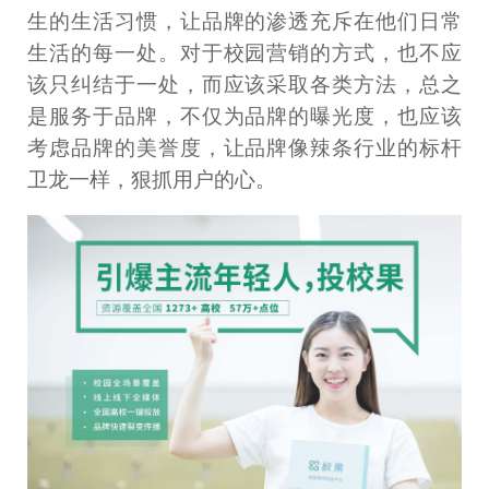
生的生活习惯，让品牌的渗透充斥在他们日常
生活的每一处。对于校园营销的方式，也不应
该只纠结于一处，而应该采取各类方法，总之
是服务于品牌，不仅为品牌的曝光度，也应该
考虑品牌的美誉度，让品牌像辣条行业的标杆
卫龙一样，狠抓用户的心。