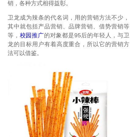
销，各种方式相得益彰。
卫龙成为辣条的代名词，用的营销方法不少，
其中就包括产品营销、品牌营销、借势营销等
等，
校园推广
的对象都是95后的年轻人，与卫
龙的目标用户有着高度重合，所以它的营销方
法可以借鉴。