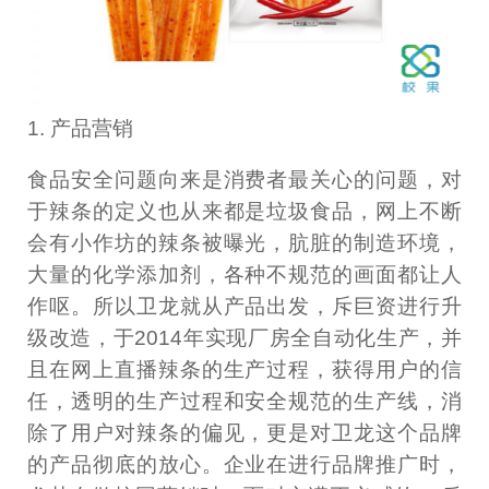
1. 产品营销
食品安全问题向来是消费者最关心的问题，对
于辣条的定义也从来都是垃圾食品，网上不断
会有小作坊的辣条被曝光，肮脏的制造环境，
大量的化学添加剂，各种不规范的画面都让人
作呕。所以卫龙就从产品出发，斥巨资进行升
级改造，于2014年实现厂房全自动化生产，并
且在网上直播辣条的生产过程，获得用户的信
任，透明的生产过程和安全规范的生产线，消
除了用户对辣条的偏见，更是对卫龙这个品牌
的产品彻底的放心。企业在进行品牌推广时，