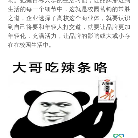
响。把握目标人群的生活习惯，让品牌渗透到
生活的每一个细节中，这就是校园营销的常胜
之道，企业选择了高校这个商业体，就要认识
到自己将要和年轻人打交道，就要让品牌更加
年轻化，充满活力，让品牌的影响或大或小存
在在校园生活中。