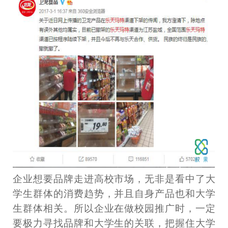
企业想要品牌走进高校市场，无非是看中了大
学生群体的消费趋势，并且自身产品也和大学
生群体相关。所以企业在做校园推广时，一定
要极力寻找品牌和大学生的关联，把握住大学