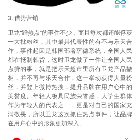
3. 借势营销
卫龙“蹭热点”的事件不少，而且每次都还能俘获
一大批粉丝，其中最具代表性的有不与乐天合
作，事件起因是韩国部署萨德系统，全国人民
都在抵制韩货，这时卫龙做了一件让全国人民
点赞的事，就是把乐天超市里所有卫龙产品撤
柜，并不再与乐天合作，这一举动获得大量粉
丝，并登上微博热搜，提升品牌在用户心中的
美誉度。年轻人极具民族荣誉感，大学生群体
作为年轻人的代表之一，更是对自己的国家充
满敬畏，所以卫龙这次抓住热点事件，让品牌
在用户心中的形象更加深入。