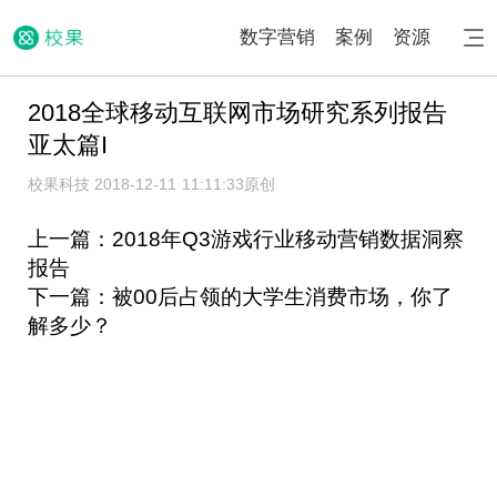
数字营销
案例
资源
2018全球移动互联网市场研究系列报告
亚太篇I
校果科技 2018-12-11 11:11:33
原创
上一篇：2018年Q3游戏行业移动营销数据洞察
报告
下一篇：被00后占领的大学生消费市场，你了
解多少？