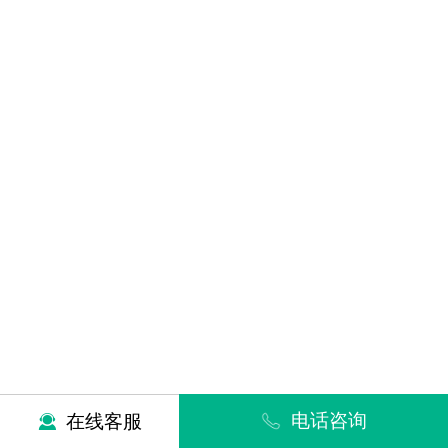
电话咨询
在线客服