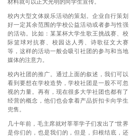
材料就可以正大光明的向学生宣传。
校内大型文体娱乐活动的策划。企业自行策划
好一定其余范围的学校公益活动或者参与性强
的活动。比如：某某杯大学生歌王挑战赛、校
际篮球对抗赛、校园达人秀、诗歌征文大赛
等，这样的活动一般会吸引社团的参与和当地
媒体的注意力。
校内社团的推广。通过上面的叙述，我们可以
看到要想在学校造势，学校社团是一股不可忽
视的力量。再有，现在很多大学社团也都有了
经营的概念，他们也会拿着产品折扣卡向学生
兜售。
几十年前，毛主席就对莘莘学子们发出了“世界
是你们的，也是我们的，但是，归根结底，还