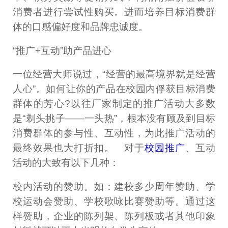
消费者进行尝试性购买。进而培养目标消费群
体的口感偏好度和品牌忠诚度。
“推广+互动”助产品进心
一位经营大师说过，“经营的最高境界就是经营
人心”。如何让你的产品在校园内俘获目标消费
群体的芳心?以往厂家制定的推广活动大多数
是“剃头挑子——一头热”，根本没有顾及到目标
消费群体的参与性、互动性，为此推广活动的
最终效果也大打折扣。 对于
校园推广
、互动
活动的大致有以下几种：
校内活动的赞助。如：建校多少周年赞助、学
校运动会赞助、学校歌咏比赛赞助等。通过这
样赞助，企业的陈列架、陈列板或者其他印象