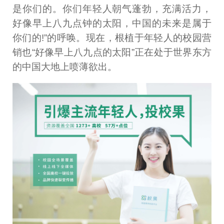
是你们的。你们年轻人朝气蓬勃，充满活力，
好像早上八九点钟的太阳，中国的未来是属于
你们的!”的呼唤。现在，根植于年轻人的校园营
销也“好像早上八九点的太阳”正在处于世界东方
的中国大地上喷薄欲出。