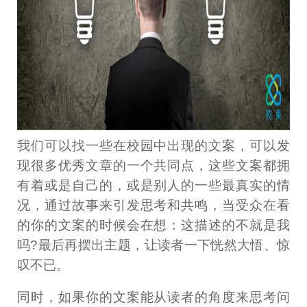
我们可以找一些在校园中出现的文案，可以发
现很多优秀文章的一个共同点，这些文案都拥
有着或是自己的，或是别人的一些最真实的情
况，通过故事来引发思考和共鸣，当受众在看
的你的文案的时候会在想：这描述的不就是我
吗?最后再摆出主题，让读者一下恍然大悟、惊
叹不已。
同时，如果你的文案能从读者的角度来思考问