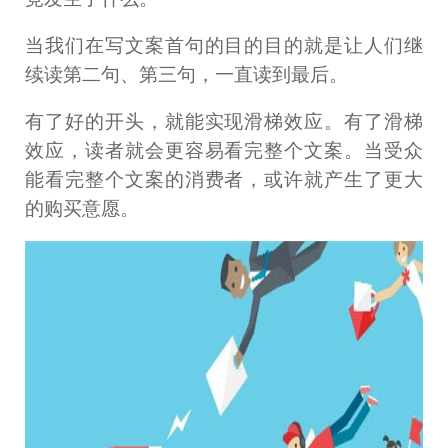
当我们在写文案首句的目的目的就是让人们继
续读第二句、第三句，一直读到最后。
有了好的开头，就能实现滑梯效应。有了滑梯
效应，读者就会更容易看完整个文案。当受众
能看完整个文案的消费者，或许就产生了更大
的购买意愿。