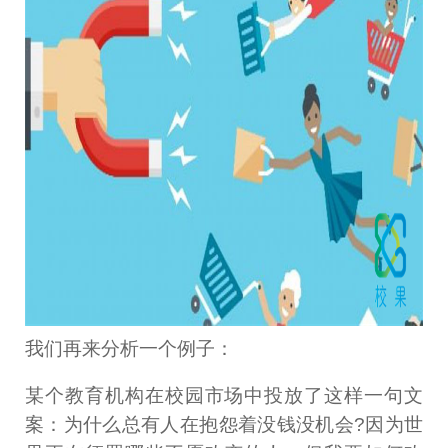
我们再来分析一个例子：
某个教育机构在校园市场中投放了这样一句文
案：为什么总有人在抱怨着没钱没机会?因为世