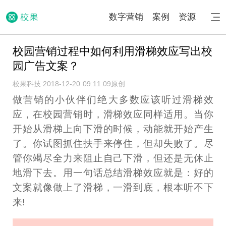
数字营销
案例
资源
校园营销过程中如何利用滑梯效应写出校
园广告文案？
校果科技 2018-12-20 09:11:09
原创
做营销的小伙伴们绝大多数应该听过滑梯效
应，在校园营销时，滑梯效应同样适用。当你
开始从滑梯上向下滑的时候，动能就开始产生
了。你试图抓住扶手来停住，但却失败了。尽
管你竭尽全力来阻止自己下滑，但还是无休止
地滑下去。用一句话总结滑梯效应就是：好的
文案就像做上了滑梯，一滑到底，根本听不下
来!