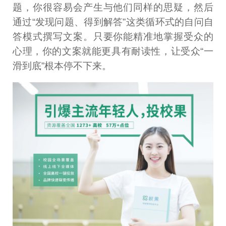
题，你很容易会产生与他们同样的思疑，然后
通过“发现问题、得到解答”这类循环式的自问自
答模式撰写文案。只要你能精准地掌握受众的
心理，你的文案就能更具有耐读性，让受众“一
滑到底”根本停不下来。