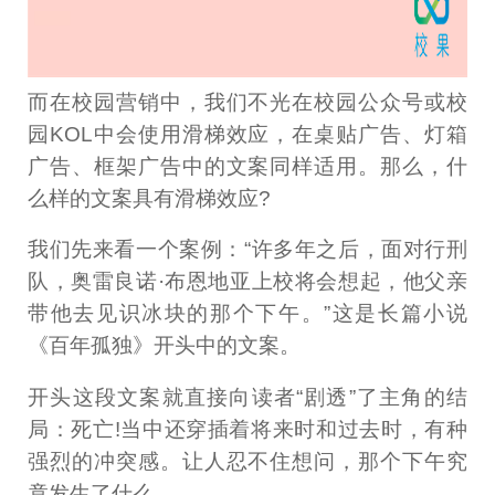
而在校园营销中，我们不光在校园公众号或校
园KOL中会使用滑梯效应，在桌贴广告、灯箱
广告、框架广告中的文案同样适用。那么，什
么样的文案具有滑梯效应?
我们先来看一个案例：“许多年之后，面对行刑
队，奥雷良诺·布恩地亚上校将会想起，他父亲
带他去见识冰块的那个下午。”这是长篇小说
《百年孤独》开头中的文案。
开头这段文案就直接向读者“剧透”了主角的结
局：死亡!当中还穿插着将来时和过去时，有种
强烈的冲突感。让人忍不住想问，那个下午究
竟发生了什么。