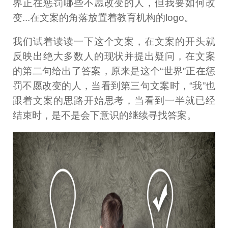
界正在惩罚哪些不愿改变的人，但我要如何改
变...在文案的角落放置着教育机构的logo。
我们试着读读一下这个文案，在文案的开头就
反映出绝大多数人的现状并提出疑问，在文案
的第二句给出了答案，原来是这个“世界”正在惩
罚不愿改变的人，当看到第三句文案时，“我”也
跟着文案的思路开始思考，当看到一半就已经
结束时，是不是会下意识的继续寻找答案。