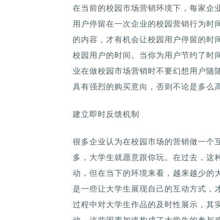
在当前的校园市场营销环境下，每家企
用户停留在一次企业的校园营销行为时
的内容，才有机会让校园用户停留的时
校园用户的时间。当你为用户节约了时
业在做校园市场营销时不要幻想用户随
具有强烈的购买意向，否则不论是多么
建立即时反馈机制
很多企业认为在校园市场的营销做一个
多，大学生就愿意跟你玩。在过去，这
动，但在当下的环境来看，越来越少的
是一些让大学生展现自己的互动方式，
过程中对大学生作品的及时性展示，其