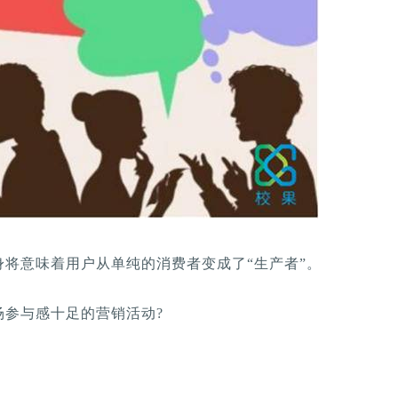
将意味着用户从单纯的消费者变成了“生产者”。
场参与感十足的营销活动?