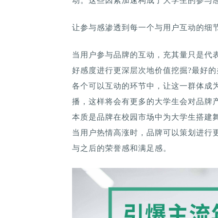
动。这些因素加速构成了大学生的参与
让参与感渗透到每一个与用户互动的细
当用户参与品牌的互动，充其量只是代
好感度进行更深层次地价值挖掘?最好
各个可以互动的环节中，让这一群体成
播，这样将会有更多的大学生会对品牌
本质是品牌在校园市场中为大学生搭建
当用户热情高涨时，品牌可以策划进行
与之后的荣誉感和满足感。