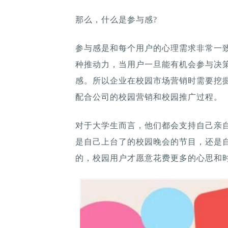
那么，什么是参与感?
参与感是和每个用户的心理需求非常一致
种推动力，当用户一旦能有机会参与决
感。所以企业在校园市场营销时需要挖
配合公司的校园营销和校园推广过程。
对于大学生而言，他们都会支持自己亲
是自己上台了的校园晚会的节目，还是
的，校园用户才愿意花费更多的心思和