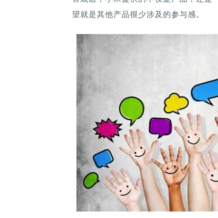
望就是其他产品很少涉及的参与感。