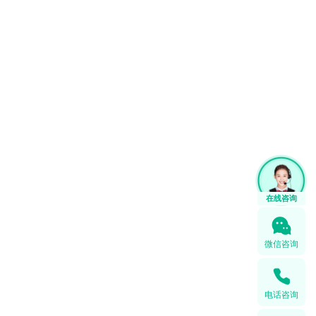
1
微信咨询
电话咨询