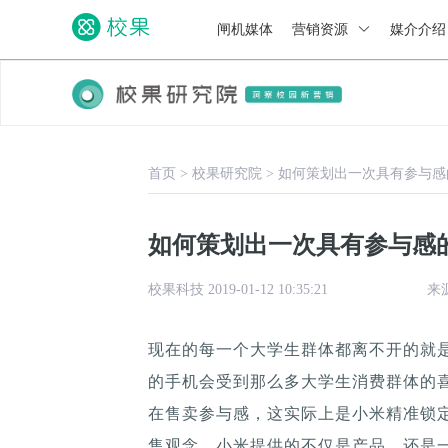
闸机媒体
营销资源
媒介介
首页
>
校果研究院
>
如何策划出一次具有参与感
如何策划出一次具有参与感
校果科技 2019-01-12 10:35:21
来
现在的每一个大学生群体都离不开的就
的手机会受到那么多大学生消费群体的
在售卖参与感，这实际上是小米精准锁
售观念，小米提供的不仅是产品，还是