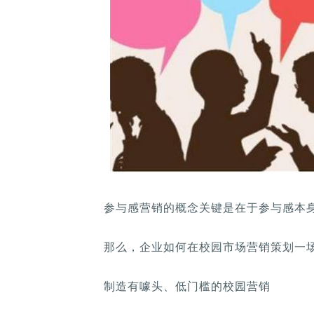
参与感营销的概念关键是在于参与感本身
那么，企业如何在校园市场营销策划一
制造有噱头、低门槛的校园营销