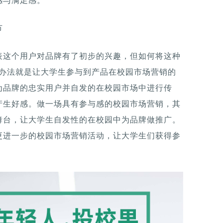
感与满足感。
节
表这个用户对品牌有了初步的兴趣，但如何将这种
的办法就是让大学生参与到产品在校园市场营销的
为品牌的忠实用户并自发的在校园市场中进行传
产生好感。做一场具有参与感的校园市场营销，其
舞台，让大学生自发性的在校园中为品牌做推广。
更进一步的校园市场营销活动，让大学生们获得参