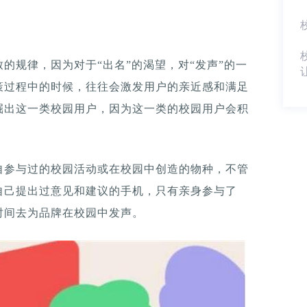
的规律，因为对于“出名”的渴望，对“发声”的一
策过程中的时候，往往会激发用户的亲近感和满足
掘出这一类校园用户，因为这一类的校园用户会积
自参与过的校园活动或在校园中创造的物种，不管
自己提出过意见和建议的手机，只有亲身参与了
时间去为品牌在校园中发声。