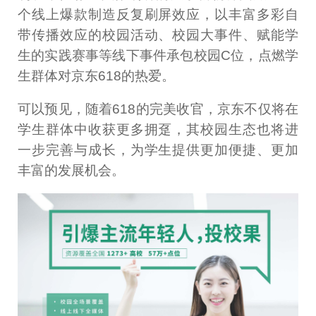
个线上爆款制造反复刷屏效应，以丰富多彩自
带传播效应的校园活动、校园大事件、赋能学
生的实践赛事等线下事件承包校园C位，点燃学
生群体对京东618的热爱。
可以预见，随着618的完美收官，京东不仅将在
学生群体中收获更多拥趸，其校园生态也将进
一步完善与成长，为学生提供更加便捷、更加
丰富的发展机会。