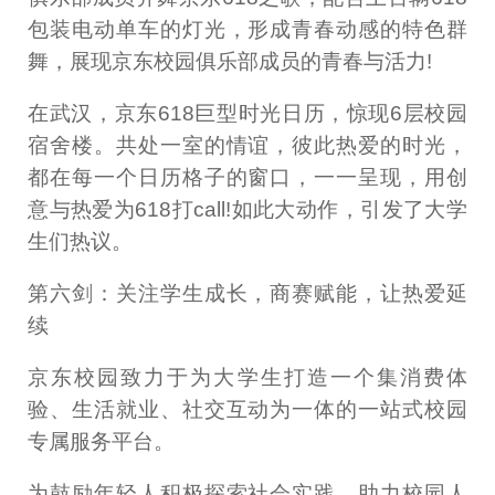
包装电动单车的灯光，形成青春动感的特色群
舞，展现京东校园俱乐部成员的青春与活力!
在武汉，京东618巨型时光日历，惊现6层校园
宿舍楼。共处一室的情谊，彼此热爱的时光，
都在每一个日历格子的窗口，一一呈现，用创
意与热爱为618打call!如此大动作，引发了大学
生们热议。
第六剑：关注学生成长，商赛赋能，让热爱延
续
京东校园致力于为大学生打造一个集消费体
验、生活就业、社交互动为一体的一站式校园
专属服务平台。
为鼓励年轻人积极探索社会实践、助力校园人