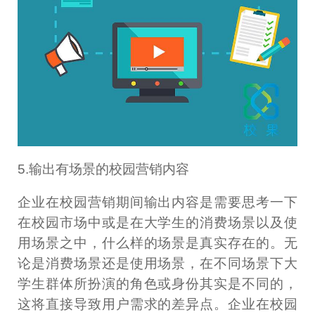
5.输出有场景的校园营销内容
企业在校园营销期间输出内容是需要思考一下
在校园市场中或是在大学生的消费场景以及使
用场景之中，什么样的场景是真实存在的。无
论是消费场景还是使用场景，在不同场景下大
学生群体所扮演的角色或身份其实是不同的，
这将直接导致用户需求的差异点。企业在校园