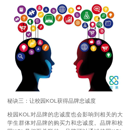
秘诀三：让校园KOL获得品牌忠诚度
校园KOL对品牌的忠诚度也会影响到相关的大
学生群体对品牌的购买力和忠诚度。品牌和校