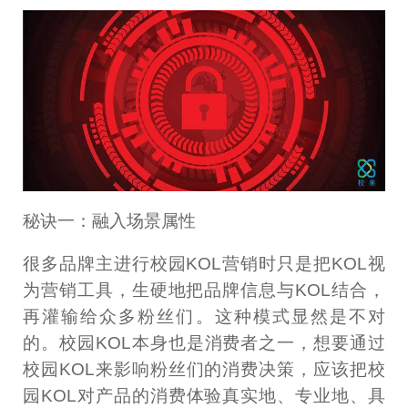
秘诀一：融入场景属性
很多品牌主进行校园KOL营销时只是把KOL视
为营销工具，生硬地把品牌信息与KOL结合，
再灌输给众多粉丝们。这种模式显然是不对
的。校园KOL本身也是消费者之一，想要通过
校园KOL来影响粉丝们的消费决策，应该把校
园KOL对产品的消费体验真实地、专业地、具