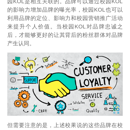
园KOL是相互关联的。品牌可以通过校园KOL
的影响力增加品牌的曝光率，校园KOL也可以
利用品牌的定位、影响力和校园营销推广活动
来提升个人价值。当校园KOL对品牌忠诚之
后，才能够更好的让其背后的粉丝群体对品牌
产生认同。
但需要注意的是，上述校果说的这些品牌在校