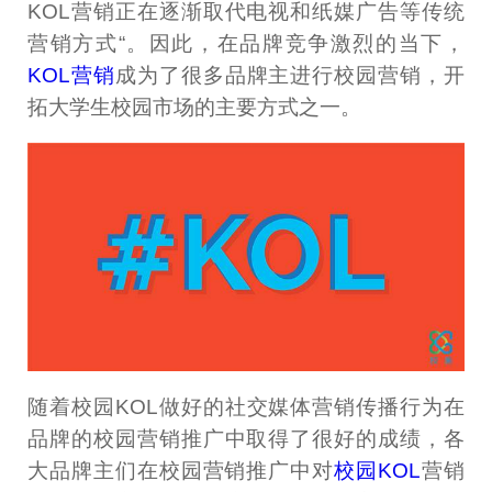
KOL营销正在逐渐取代电视和纸媒广告等传统
营销方式“。因此，在品牌竞争激烈的当下，
KOL营销
成为了很多品牌主进行校园营销，开
拓大学生校园市场的主要方式之一。
随着校园KOL做好的社交媒体营销传播行为在
品牌的校园营销推广中取得了很好的成绩，各
大品牌主们在校园营销推广中对
校园KOL
营销