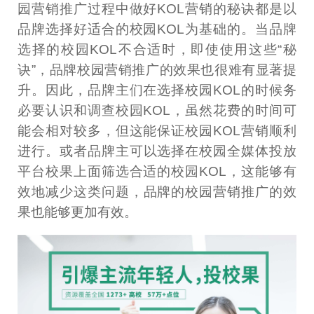
园营销推广过程中做好KOL营销的秘诀都是以
品牌选择好适合的校园KOL为基础的。当品牌
选择的校园KOL不合适时，即使使用这些“秘
诀”，品牌校园营销推广的效果也很难有显著提
升。因此，品牌主们在选择校园KOL的时候务
必要认识和调查校园KOL，虽然花费的时间可
能会相对较多，但这能保证校园KOL营销顺利
进行。或者品牌主可以选择在校园全媒体投放
平台校果上面筛选合适的校园KOL，这能够有
效地减少这类问题，品牌的校园营销推广的效
果也能够更加有效。