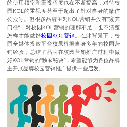
的使用频率和重视程度也在不断提高，对待校
园KOL的重视度甚至于超出了针对自身的微信
公众号。但很多品牌主对KOL营销并没有“窥其
门径”，对校园KOL营销的理解不足，也不清楚
怎样才能做好
校园KOL营销
。在此背景下，校
园全媒体投放平台校果根据自身多年的校园营
销经验，总结了品牌在校园营销推广过程中做
好KOL营销的“独家秘诀”，希望能够为各位品牌
主开展品牌校园营销推广提供一些启发。