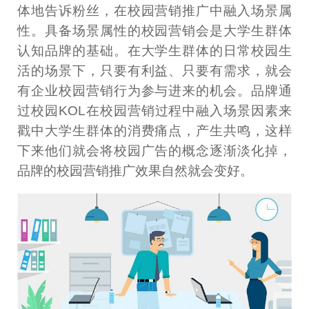
体地告诉粉丝，在校园营销推广中融入场景属
性。具备场景属性的校园营销会是大学生群体
认知品牌的基础。在大学生群体的日常校园生
活的场景下，只要有利益、只要有需求，就会
有企业校园营销行为参与进来的机会。品牌通
过校园KOL在校园营销过程中融入场景因素来
戳中大学生群体的消费痛点，产生共鸣，这样
下来他们就会将校园广告的概念逐渐淡化掉，
品牌的校园营销推广效果自然就会变好。