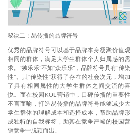
秘诀二：易传播的品牌符号
优秀的品牌符号可以基于品牌本身凝聚价值观
相同的群体，满足大学生群体个人归属感的需
求。“独乐乐”不如“众乐乐”，品牌符号具有“传染
性”。其“传染性”获得了存在的社会次元，增加
了具有相同属性的大学生群体之间交流的喜
悦。而在校园KOL营销中，口碑传播的重要性
不言而喻，打造易传播的品牌符号能够减少大
学生群体的理解成本和选择成本，帮助品牌形
成独特的自我标签，助其在竞争严峻的校园营
销竞争中脱颖而出。