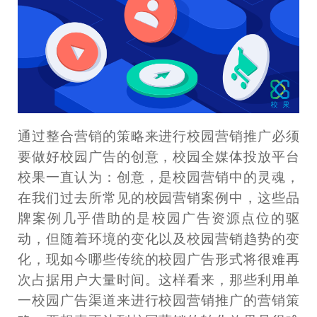
通过整合营销的策略来进行校园营销推广必须
要做好校园广告的创意，校园全媒体投放平台
校果一直认为：创意，是校园营销中的灵魂，
在我们过去所常见的校园营销案例中，这些品
牌案例几乎借助的是校园广告资源点位的驱
动，但随着环境的变化以及校园营销趋势的变
化，现如今哪些传统的校园广告形式将很难再
次占据用户大量时间。这样看来，那些利用单
一校园广告渠道来进行校园营销推广的营销策