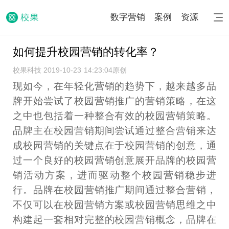
数字营销
案例
资源
如何提升校园营销的转化率？
校果科技 2019-10-23 14:23:04
原创
现如今，在年轻化营销的趋势下，越来越多品
牌开始尝试了校园营销推广的营销策略，在这
之中也包括着一种整合有效的校园营销策略。
品牌主在校园营销期间尝试通过整合营销来达
成校园营销的关键点在于校园营销的创意，通
过一个良好的校园营销创意展开品牌的校园营
销活动方案，进而驱动整个校园营销稳步进
行。品牌在校园营销推广期间通过整合营销，
不仅可以在校园营销方案或校园营销思维之中
构建起一套相对完整的校园营销概念，品牌在