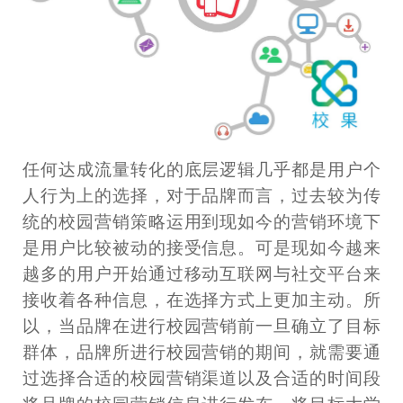
任何达成流量转化的底层逻辑几乎都是用户个
人行为上的选择，对于品牌而言，过去较为传
统的校园营销策略运用到现如今的营销环境下
是用户比较被动的接受信息。可是现如今越来
越多的用户开始通过移动互联网与社交平台来
接收着各种信息，在选择方式上更加主动。所
以，当品牌在进行校园营销前一旦确立了目标
群体，品牌所进行校园营销的期间，就需要通
过选择合适的校园营销渠道以及合适的时间段