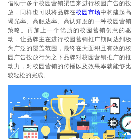
借助于多个校园营销渠道来进行校园广告的投
放，同样也可以将品牌在
校园市场
中构建起高
曝光率、高触达率、高认知度的一种校园营销
策略。再加上一个优质的校园营销创意的驱
动，让品牌主在进行校园营销推广期间达到极
为广泛的覆盖范围，最终在大面积且有效的校
园广告投放行为之下品牌对校园营销推广的推
动力，对校园营销的传播以及效果率就能够比
较轻松的完成。