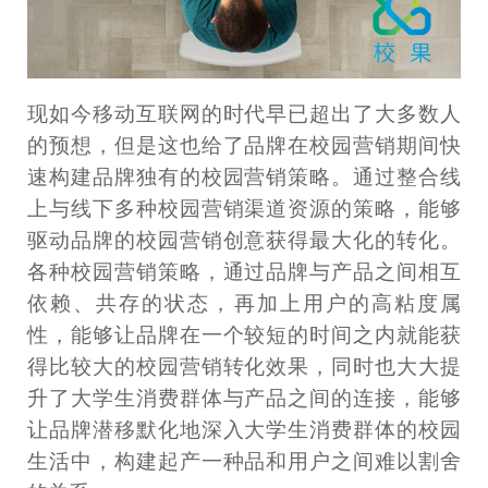
现如今移动互联网的时代早已超出了大多数人
的预想，但是这也给了品牌在校园营销期间快
速构建品牌独有的校园营销策略。通过整合线
上与线下多种校园营销渠道资源的策略，能够
驱动品牌的校园营销创意获得最大化的转化。
各种校园营销策略，通过品牌与产品之间相互
依赖、共存的状态，再加上用户的高粘度属
性，能够让品牌在一个较短的时间之内就能获
得比较大的校园营销转化效果，同时也大大提
升了大学生消费群体与产品之间的连接，能够
让品牌潜移默化地深入大学生消费群体的校园
生活中，构建起产一种品和用户之间难以割舍