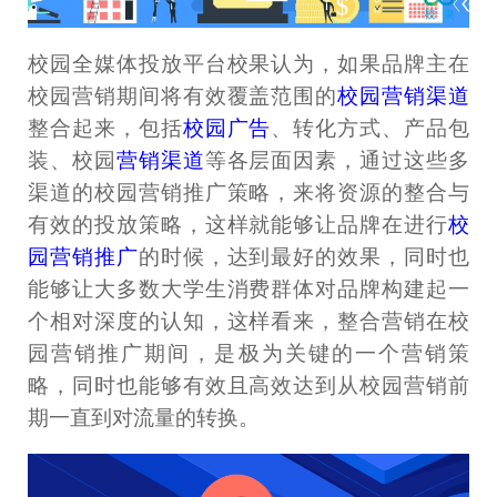
校园全媒体投放平台校果认为，如果品牌主在
校园营销期间将有效覆盖范围的
校园营销渠道
整合起来，包括
校园广告
、转化方式、产品包
装、校园
营销渠道
等各层面因素，通过这些多
渠道的校园营销推广策略，来将资源的整合与
有效的投放策略，这样就能够让品牌在进行
校
园营销推广
的时候，达到最好的效果，同时也
能够让大多数大学生消费群体对品牌构建起一
个相对深度的认知，这样看来，整合营销在校
园营销推广期间，是极为关键的一个营销策
略，同时也能够有效且高效达到从校园营销前
期一直到对流量的转换。