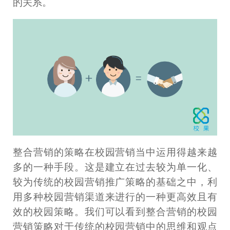
的关系。
整合营销的策略在校园营销当中运用得越来越
多的一种手段。这是建立在过去较为单一化、
较为传统的校园营销推广策略的基础之中，利
用多种校园营销渠道来进行的一种更高效且有
效的校园策略。我们可以看到整合营销的校园
营销策略对于传统的校园营销中的思维和观点