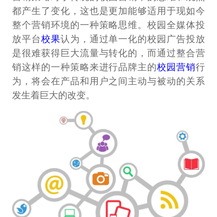
都产生了变化，这也是更加能够适用于现如今
整个营销环境的一种策略思维。校园全媒体投
放平台
校果
认为，通过单一化的校园广告投放
是很难获得巨大流量与转化的，而通过整合营
销这样的一种策略来进行品牌主的
校园营销
行
为，将会在产品和用户之间主动与被动的关系
发生着巨大的改变。