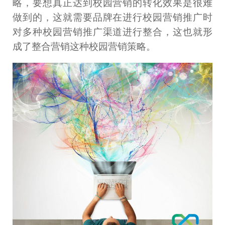
略，要想真正达到校园营销的转化效果是很难
做到的，这就需要品牌在进行校园营销推广时
对多种校园营销推广渠道进行整合，这也就形
成了整合营销这种校园营销策略。