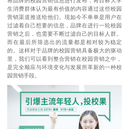
将品牌的校园营销信息进行发布，将目标大学
生消费群体认为最有价值的内容通过这些校园
营销渠道推送给他们。现如今不单单是用户在
过滤着自己想要的信息，品牌在进行一轮校园
营销之后，也需要不断过滤自己的目标人群。
而在最后所筛选出的流量都是相对较为稳定
的。这样对于品牌的校园营销具备极大的驱动
里，我们可以看到整合营销在校园营销之中，
是完全顺应与环境变化与发展所革新的一种校
园营销手段。